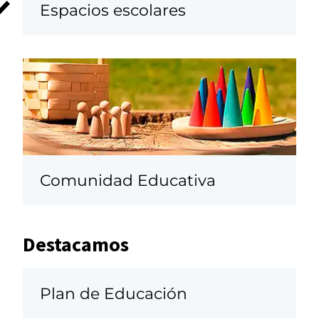
Espacios escolares
Comunidad Educativa
Destacamos
Plan de Educación