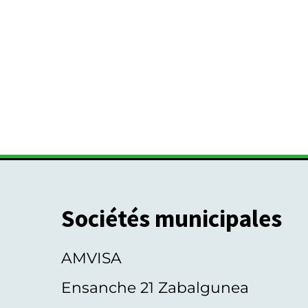
Sociétés municipales
AMVISA
Ensanche 21 Zabalgunea