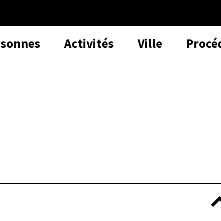
rsonnes
Activités
Ville
Procé