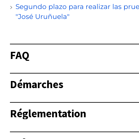
Segundo plazo para realizar las pru
"José Uruñuela"
FAQ
Démarches
Réglementation