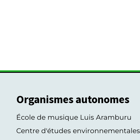
Organismes autonomes
École de musique Luis Aramburu
Centre d'études environnementale