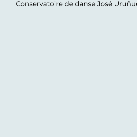
Conservatoire de danse José Uruñu