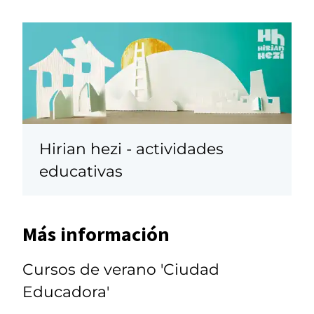
Hirian hezi - actividades
educativas
Más información
Cursos de verano 'Ciudad
Educadora'