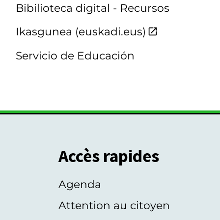
Bibilioteca digital - Recursos
Ikasgunea (euskadi.eus)
Servicio de Educación
Accès rapides
Agenda
s
Attention au citoyen