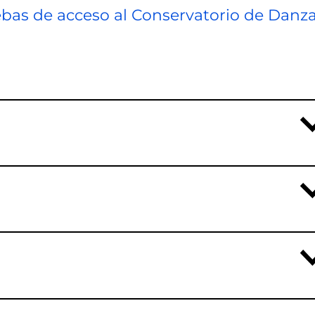
ebas de acceso al Conservatorio de Danz