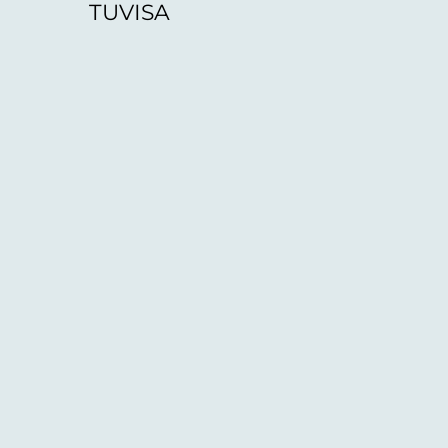
TUVISA