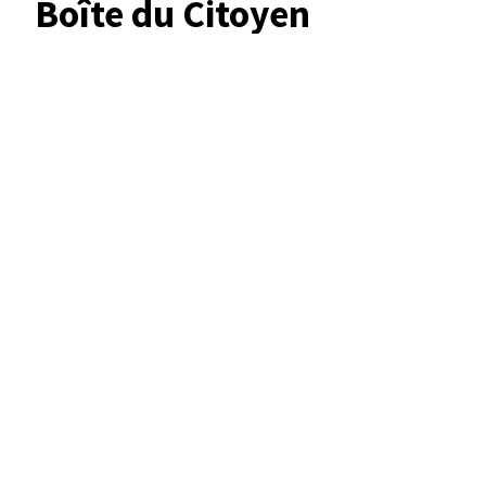
Boîte du Citoyen