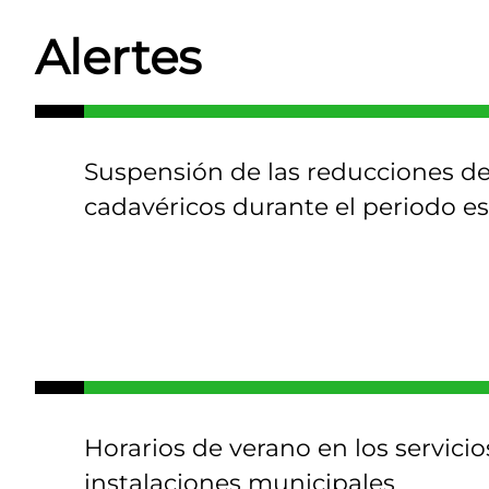
Alertes
Suspensión de las reducciones de
cadavéricos durante el periodo es
Horarios de verano en los servicio
instalaciones municipales