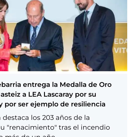
barria entrega la Medalla de Oro
Gasteiz a LEA Lascaray por su
y por ser ejemplo de resiliencia
 destaca los 203 años de la
u "renacimiento" tras el incendio