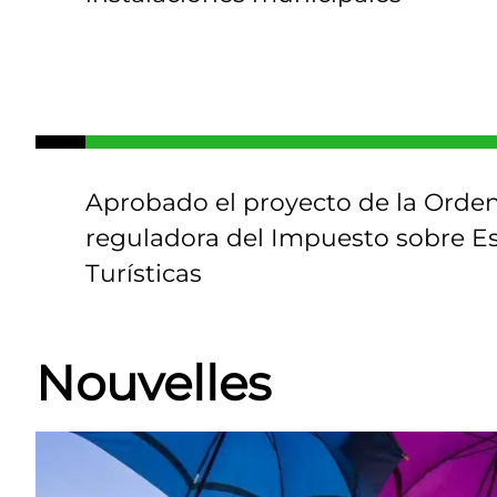
Aprobado el proyecto de la Orde
reguladora del Impuesto sobre E
Turísticas
Nouvelles