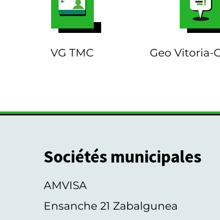
VG TMC
Geo Vitoria-
Sociétés municipales
AMVISA
Ensanche 21 Zabalgunea