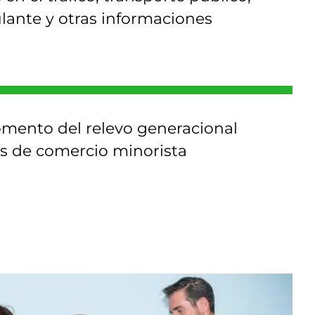
ante y otras informaciones
omento del relevo generacional
s de comercio minorista