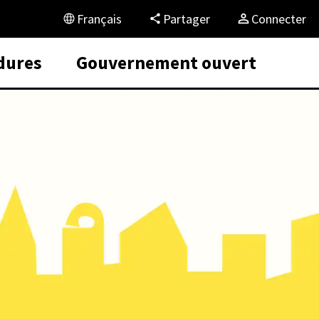
Français
Partager
Connecter
dures
Gouvernement ouvert