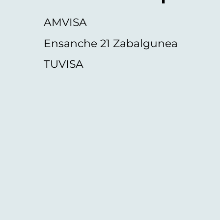
AMVISA
Ensanche 21 Zabalgunea
TUVISA