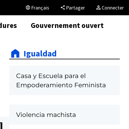
Français
Partager
Connecter
dures
Gouvernement ouvert
Igualdad
Casa y Escuela para el
Empoderamiento Feminista
Violencia machista