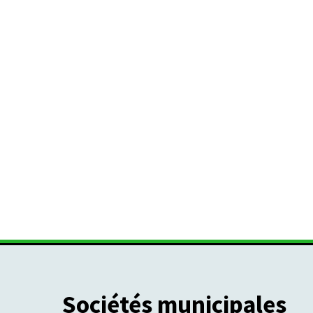
Sociétés municipales