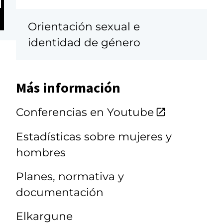
Orientación sexual e
identidad de género
Más información
Conferencias en Youtube
Estadísticas sobre mujeres y
hombres
Planes, normativa y
documentación
Elkargune