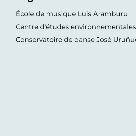
École de musique Luis Aramburu
Centre d'études environnementale
Conservatoire de danse José Uruñu