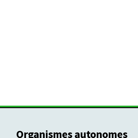
Organismes autonomes