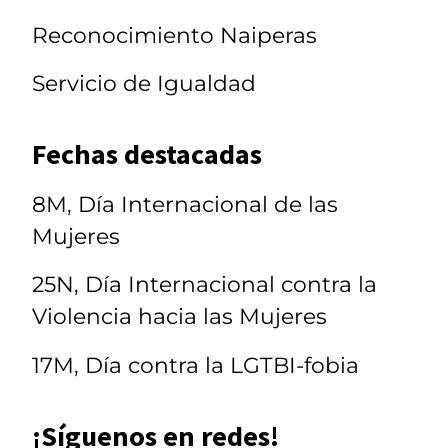
Reconocimiento Naiperas
Servicio de Igualdad
Fechas destacadas
8M, Día Internacional de las
Mujeres
25N, Día Internacional contra la
Violencia hacia las Mujeres
17M, Día contra la LGTBI-fobia
¡Síguenos en redes!