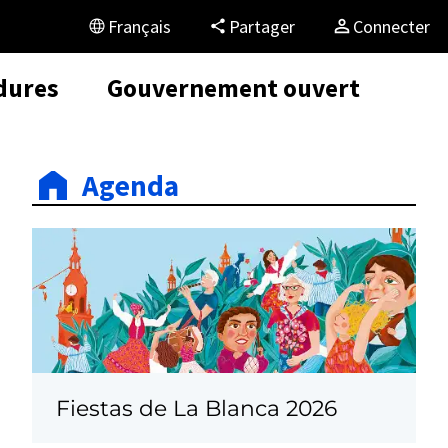
Français
Partager
Connecter
dures
Gouvernement ouvert
Agenda
Fiestas de La Blanca 2026