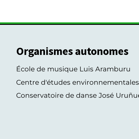
Organismes autonomes
École de musique Luis Aramburu
Centre d'études environnementale
Conservatoire de danse José Uruñu