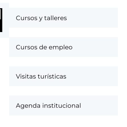
Cursos y talleres
Cursos de empleo
Visitas turísticas
Agenda institucional