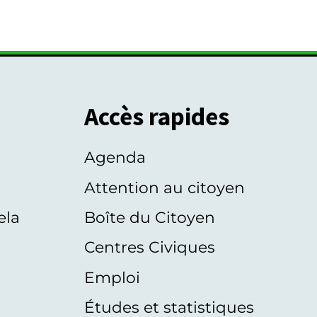
Accès rapides
Agenda
s
Attention au citoyen
ela
Boîte du Citoyen
Centres Civiques
Emploi
Études et statistiques