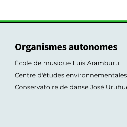
Organismes autonomes
École de musique Luis Aramburu
Centre d'études environnementale
Conservatoire de danse José Uruñu