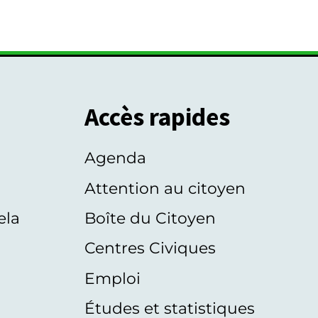
Accès rapides
Agenda
s
Attention au citoyen
ela
Boîte du Citoyen
Centres Civiques
Emploi
Études et statistiques