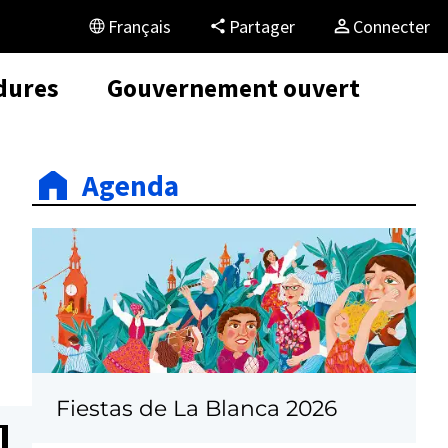
Français
Partager
Connecter
dures
Gouvernement ouvert
Agenda
Fiestas de La Blanca 2026