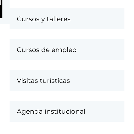
Cursos y talleres
Cursos de empleo
Visitas turísticas
Agenda institucional