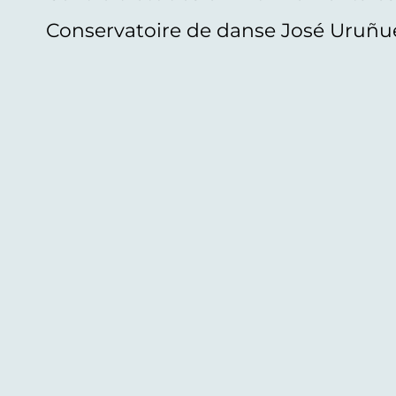
Conservatoire de danse José Uruñu