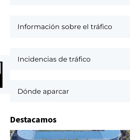
Información sobre el tráfico
Incidencias de tráfico
Dónde aparcar
Destacamos