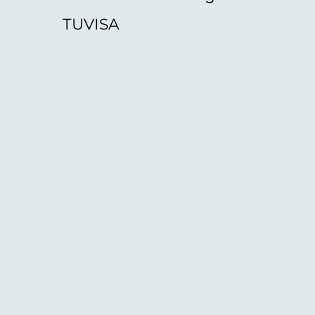
TUVISA