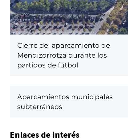
Cierre del aparcamiento de
Mendizorrotza durante los
partidos de fútbol
Aparcamientos municipales
subterráneos
Enlaces de interés