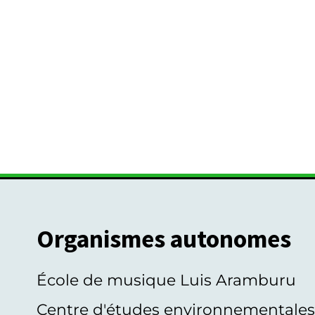
Organismes autonomes
École de musique Luis Aramburu
Centre d'études environnementale