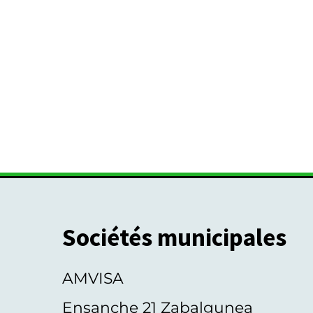
Sociétés municipales
AMVISA
Ensanche 21 Zabalgunea