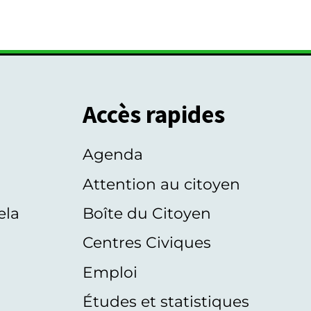
Accès rapides
Agenda
s
Attention au citoyen
ela
Boîte du Citoyen
Centres Civiques
Emploi
Études et statistiques