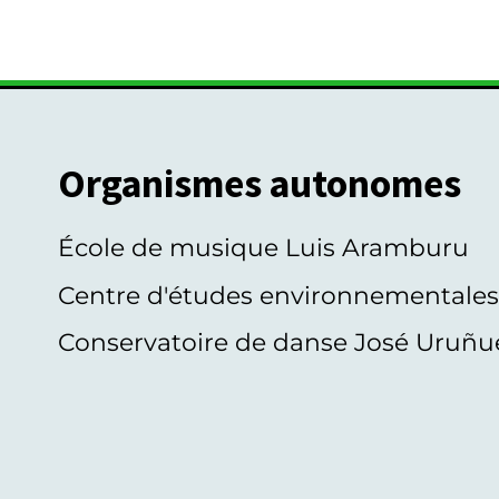
Organismes autonomes
École de musique Luis Aramburu
Centre d'études environnementale
Conservatoire de danse José Uruñu