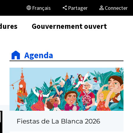
Français
Partager
Connecter
dures
Gouvernement ouvert
Agenda
Fiestas de La Blanca 2026