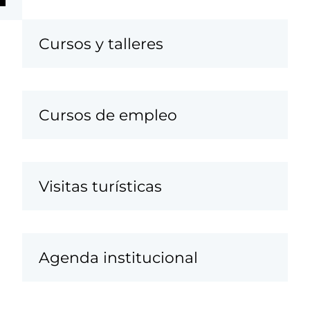
Cursos y talleres
Cursos de empleo
Visitas turísticas
Agenda institucional