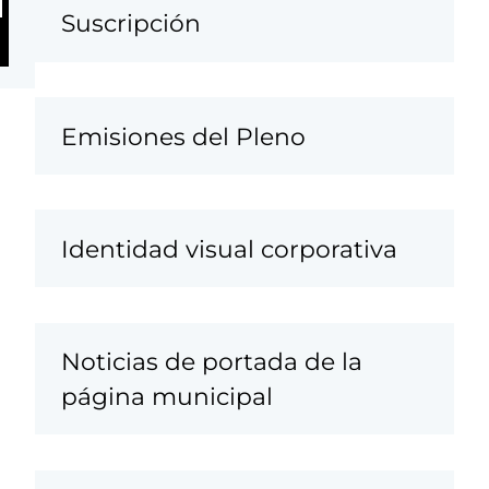
Suscripción
Emisiones del Pleno
Identidad visual corporativa
Noticias de portada de la
página municipal