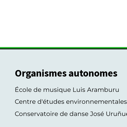
Organismes autonomes
École de musique Luis Aramburu
Centre d'études environnementale
Conservatoire de danse José Uruñu