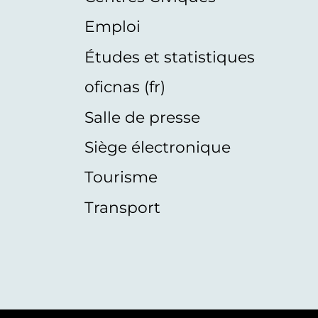
Emploi
Études et statistiques
oficnas (fr)
Salle de presse
Siège électronique
Tourisme
Transport