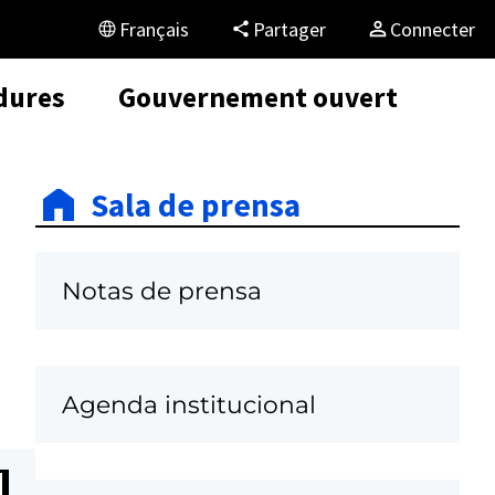
Français
Partager
Connecter
dures
Gouvernement ouvert
Sala de prensa
Notas de prensa
Agenda institucional