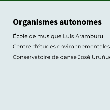
Organismes autonomes
École de musique Luis Aramburu
Centre d'études environnementale
Conservatoire de danse José Uruñu