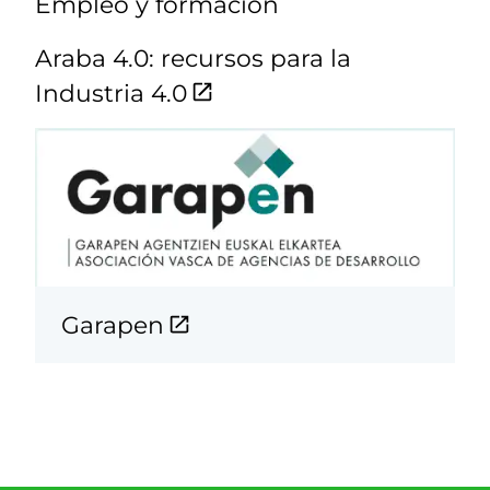
Empleo y formación
Araba 4.0: recursos para la
Industria 4.0
Garapen