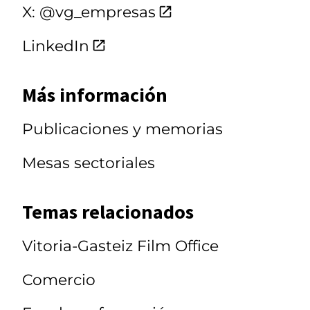
X: @vg_empresas
LinkedIn
Más información
Publicaciones y memorias
Mesas sectoriales
Temas relacionados
Vitoria-Gasteiz Film Office
Comercio