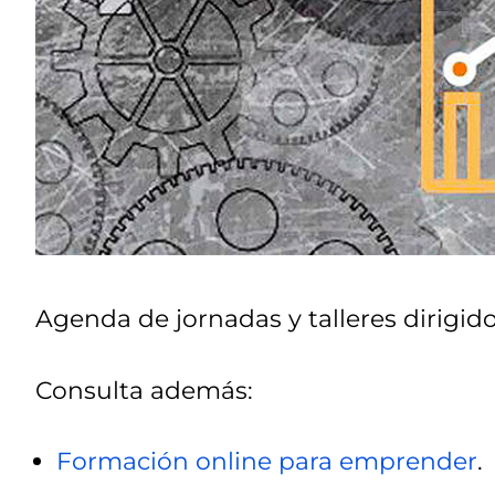
Agenda de jornadas y talleres dirigi
Consulta además:
Formación online para emprender
.