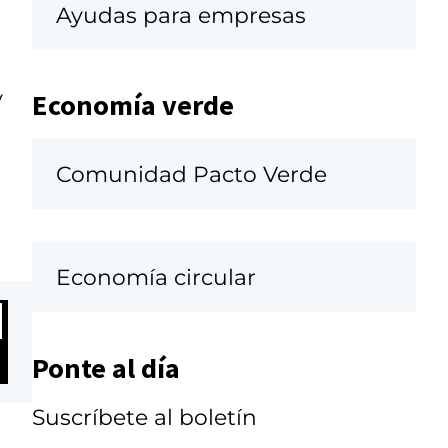
Ayudas para empresas
y
Economía verde
Comunidad Pacto Verde
Economía circular
Ponte al día
Suscríbete al boletín