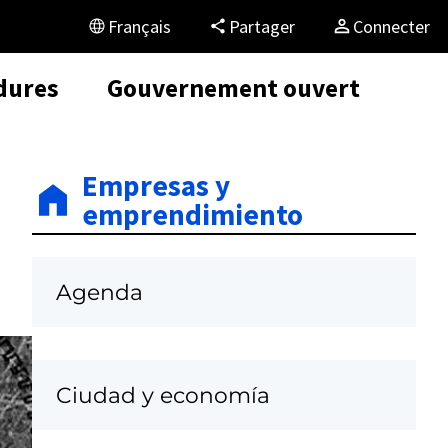
Français
Partager
Connecter
dures
Gouvernement ouvert
Empresas y
emprendimiento
Agenda
Ciudad y economía