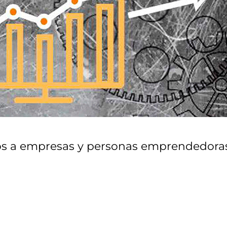
dos a empresas y personas emprendedora