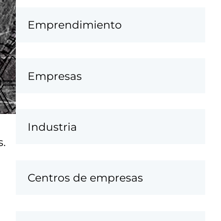
Emprendimiento
Empresas
Industria
s.
Centros de empresas