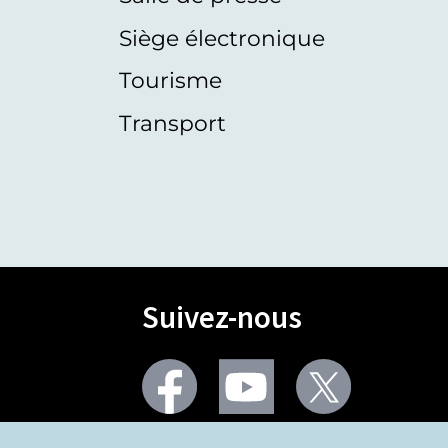
Siège électronique
Tourisme
Transport
Suivez-nous
Facebook
Youtube
Twitter