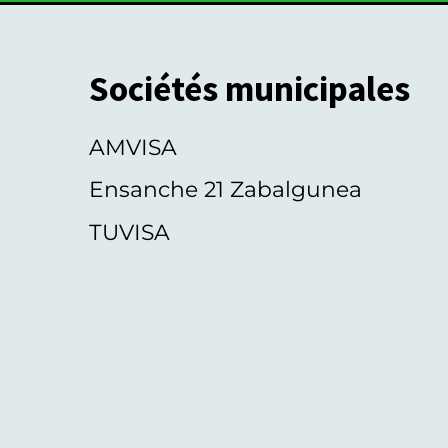
Sociétés municipales
AMVISA
Ensanche 21 Zabalgunea
TUVISA