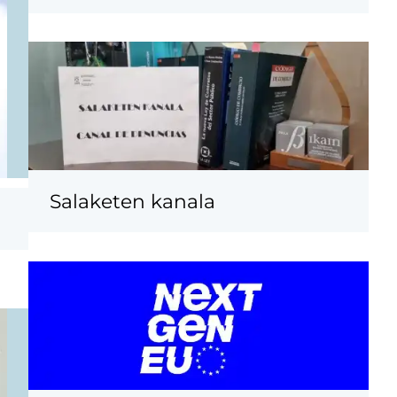
Salaketen kanala