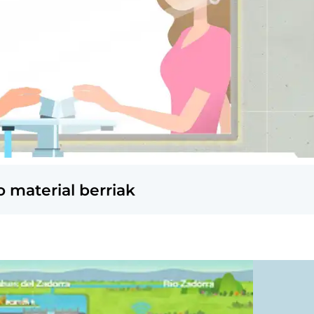
o material berriak