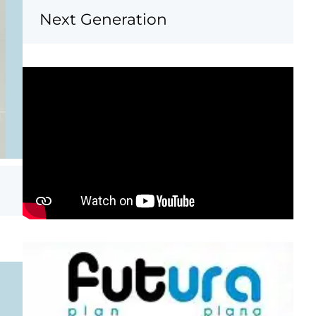
Next Generation