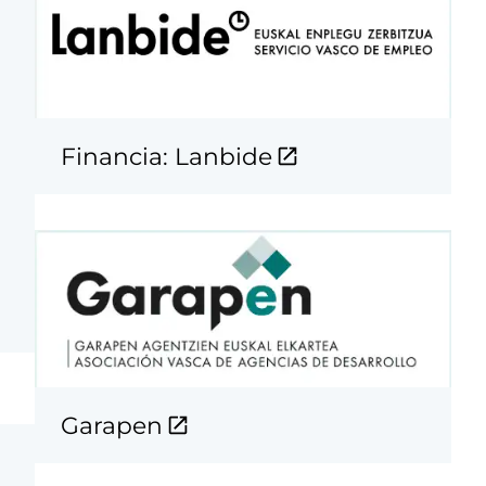
Financia: Lanbide
Garapen