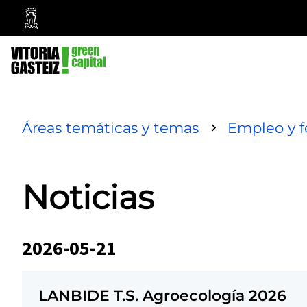
Ayuntamiento
Vitoria-
Gasteiz
Áreas temáticas y temas
Empleo y 
Noticias
2026-05-21
LANBIDE T.S. Agroecología 2026