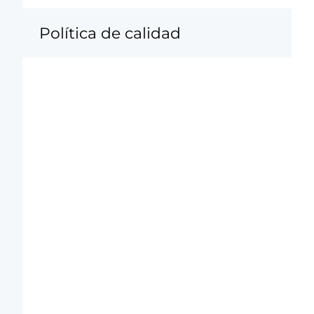
Política de calidad