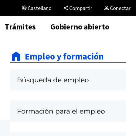
Castellano
Compartir
Conectar
Trámites
Gobierno abierto
Empleo y formación
Búsqueda de empleo
Formación para el empleo