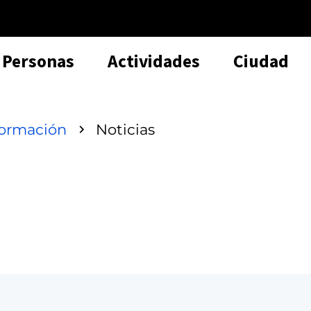
Personas
Actividades
Ciudad
formación
Noticias