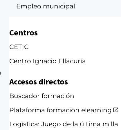
Empleo municipal
Centros
CETIC
Centro Ignacio Ellacuría
á
Accesos directos
Buscador formación
Plataforma formación elearning
Logística: Juego de la última milla