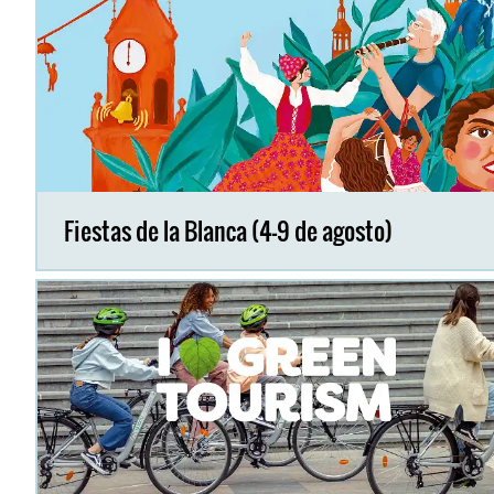
Fiestas de la Blanca (4-9 de agosto)