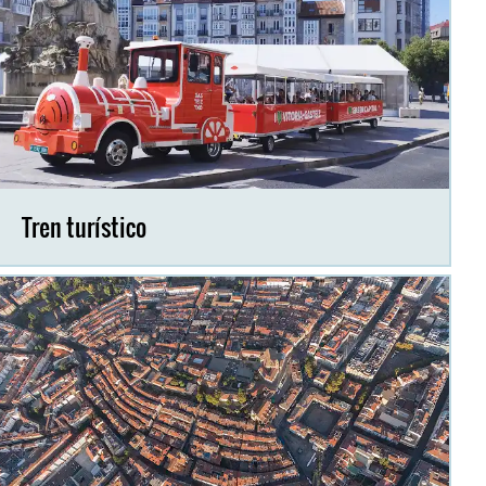
Tren turístico