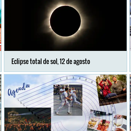
Eclipse total de sol, 12 de agosto