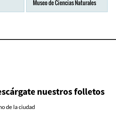
Museo de Ciencias Naturales
scárgate nuestros folletos
no de la ciudad