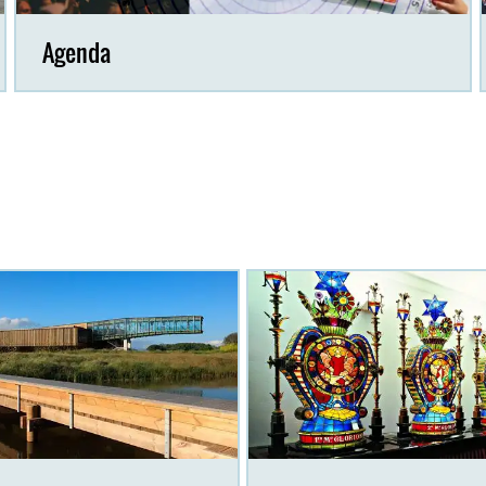
Agenda