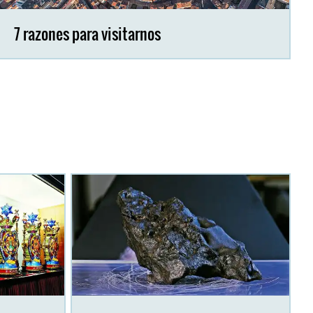
7 razones para visitarnos