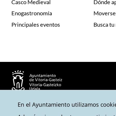
Casco Medieval
Dónde a
Enogastronomía
Moverse 
Principales eventos
Busca tu 
En el Ayuntamiento utilizamos cookie
© Ayuntamiento de Vitoria-Gasteiz