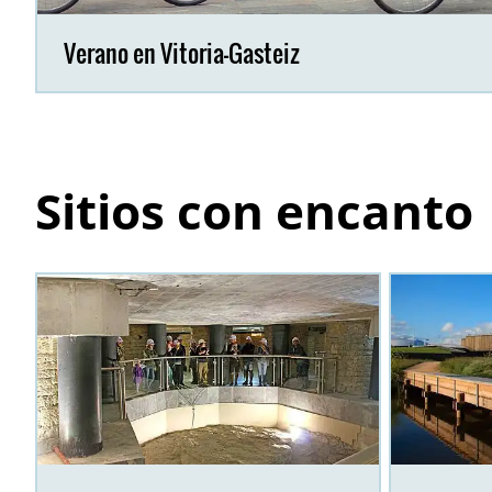
Verano en Vitoria-Gasteiz
Sitios con encanto