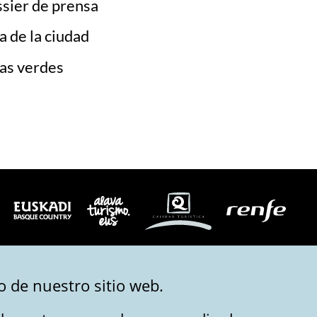
sier de prensa
a de la ciudad
as verdes
 de nuestro sitio web.