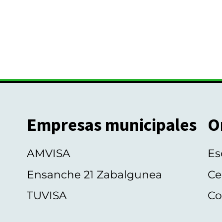
Empresas municipales
O
AMVISA
Es
Ensanche 21 Zabalgunea
Ce
TUVISA
Co