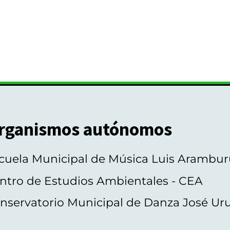
rganismos autónomos
cuela Municipal de Música Luis Arambur
ntro de Estudios Ambientales - CEA
nservatorio Municipal de Danza José Ur