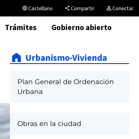
Castellano
Compartir
Conectar
Trámites
Gobierno abierto
Urbanismo-Vivienda
Plan General de Ordenación
Urbana
Obras en la ciudad