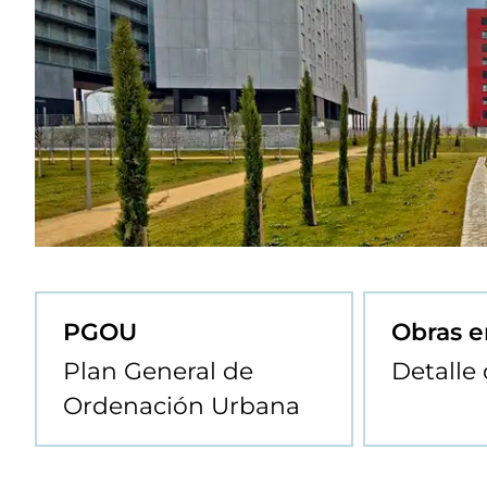
PGOU
Obras e
Plan General de
Detalle
Ordenación Urbana