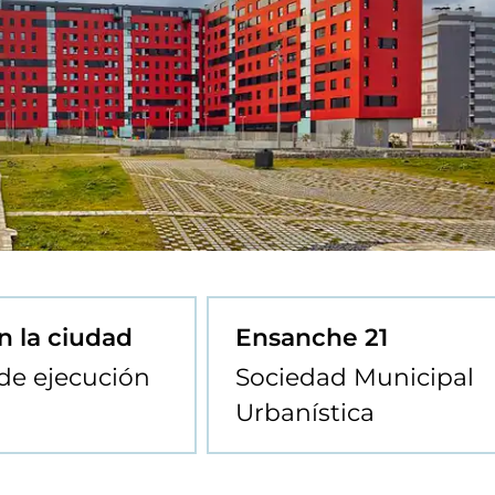
n la ciudad
Ensanche 21
 de ejecución
Sociedad Municipal
Urbanística