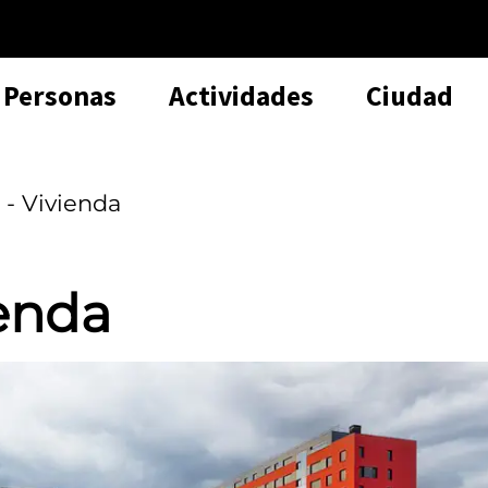
Personas
Actividades
Ciudad
- Vivienda
enda