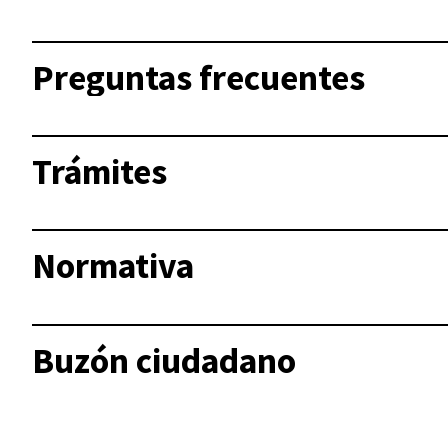
Preguntas frecuentes
Trámites
Normativa
Buzón ciudadano