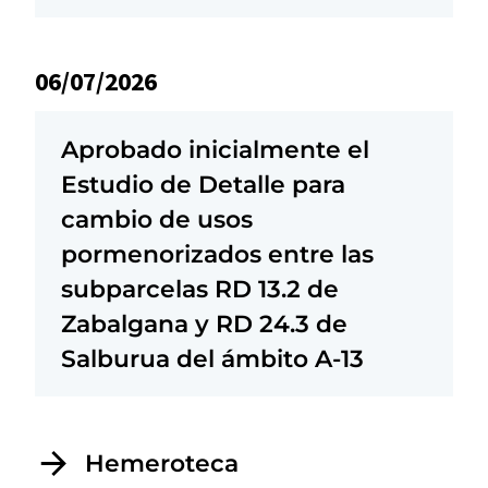
06/07/2026
Aprobado inicialmente el
Estudio de Detalle para
cambio de usos
pormenorizados entre las
subparcelas RD 13.2 de
Zabalgana y RD 24.3 de
Salburua del ámbito A-13
Hemeroteca