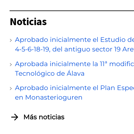
Noticias
Aprobado inicialmente el Estudio de
4-5-6-18-19, del antiguo sector 19 A
Aprobada inicialmente la 11ª modific
Tecnológico de Álava
Aprobado inicialmente el Plan Espec
en Monasterioguren
Más noticias