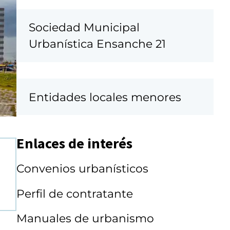
Sociedad Municipal
Urbanística Ensanche 21
Entidades locales menores
Enlaces de interés
Convenios urbanísticos
Perfil de contratante
Manuales de urbanismo