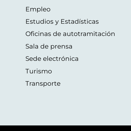
Empleo
Estudios y Estadísticas
Oficinas de autotramitación
Sala de prensa
Sede electrónica
Turismo
Transporte