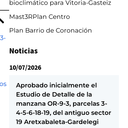
bioclimático para Vitoria-Gasteiz
Mast3RPlan Centro
Plan Barrio de Coronación
3-
Noticias
10/07/2026
ros
Aprobado inicialmente el
Estudio de Detalle de la
manzana OR-9-3, parcelas 3-
4-5-6-18-19, del antiguo sector
19 Aretxabaleta-Gardelegi