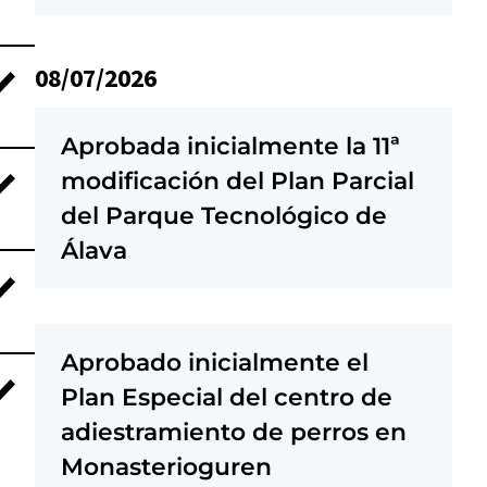
08/07/2026
Aprobada inicialmente la 11ª
modificación del Plan Parcial
del Parque Tecnológico de
Álava
Aprobado inicialmente el
Plan Especial del centro de
adiestramiento de perros en
Monasterioguren