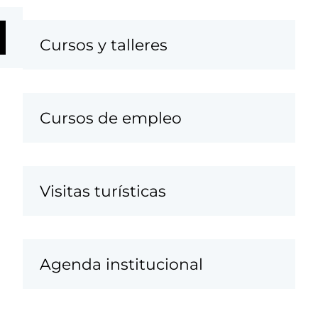
Cursos y talleres
Cursos de empleo
Visitas turísticas
Agenda institucional