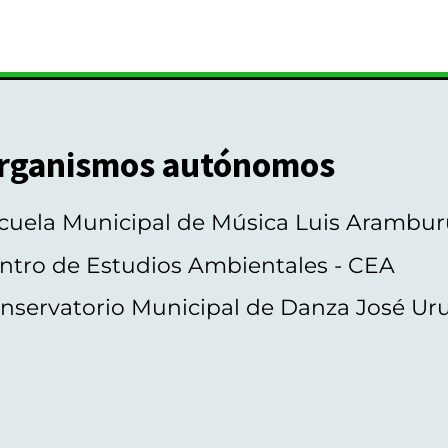
rganismos autónomos
cuela Municipal de Música Luis Arambur
ntro de Estudios Ambientales - CEA
nservatorio Municipal de Danza José Ur