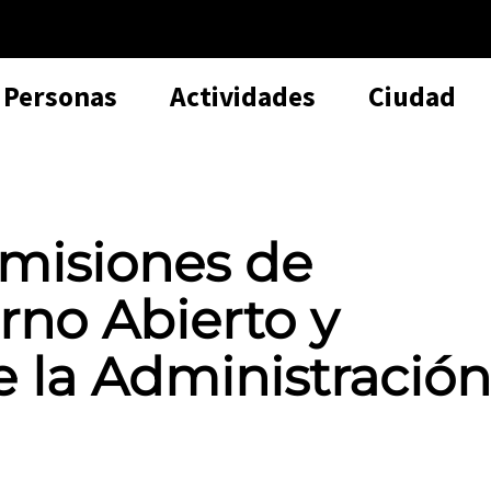
Personas
Actividades
Ciudad
misiones de
rno Abierto y
 la Administración