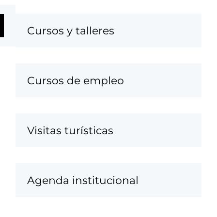
Cursos y talleres
Cursos de empleo
Visitas turísticas
Agenda institucional