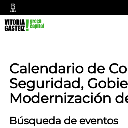
Ayuntamiento
Vitoria-
Gasteiz
Calendario de Co
Seguridad, Gobie
Modernización de
Búsqueda de eventos