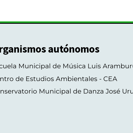
rganismos autónomos
cuela Municipal de Música Luis Arambur
ntro de Estudios Ambientales - CEA
nservatorio Municipal de Danza José Ur