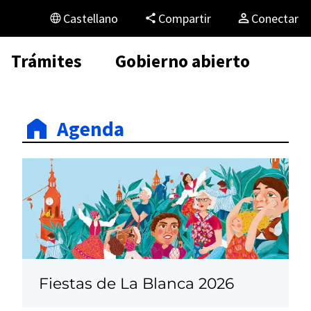
Castellano
Compartir
Conectar
Trámites
Gobierno abierto
Agenda
Fiestas de La Blanca 2026