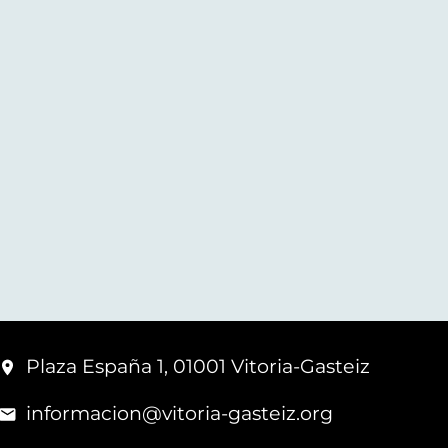
Plaza España 1, 01001 Vitoria-Gasteiz
informacion@vitoria-gasteiz.org