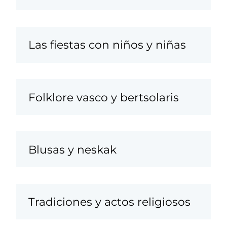
Las fiestas con niños y niñas
Folklore vasco y bertsolaris
Blusas y neskak
Tradiciones y actos religiosos