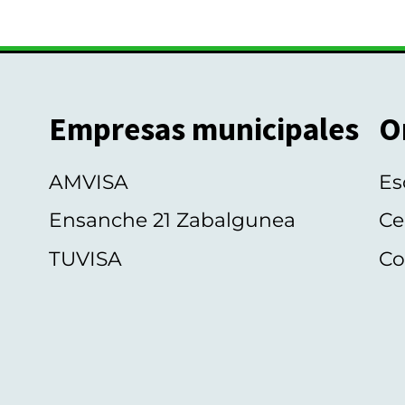
Empresas municipales
O
AMVISA
Es
Ensanche 21 Zabalgunea
Ce
TUVISA
Co