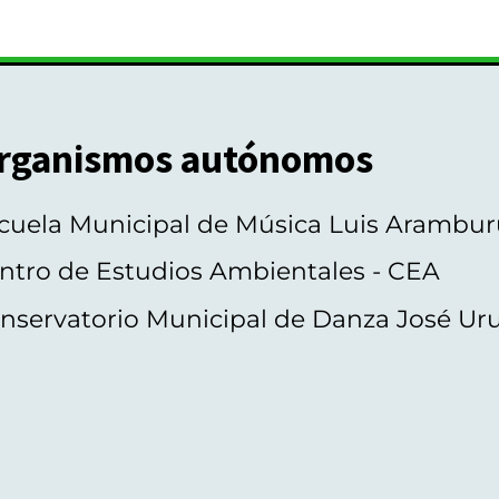
rganismos autónomos
cuela Municipal de Música Luis Arambur
ntro de Estudios Ambientales - CEA
nservatorio Municipal de Danza José Ur