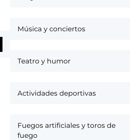
Música y conciertos
Teatro y humor
Actividades deportivas
Fuegos artificiales y toros de
fuego