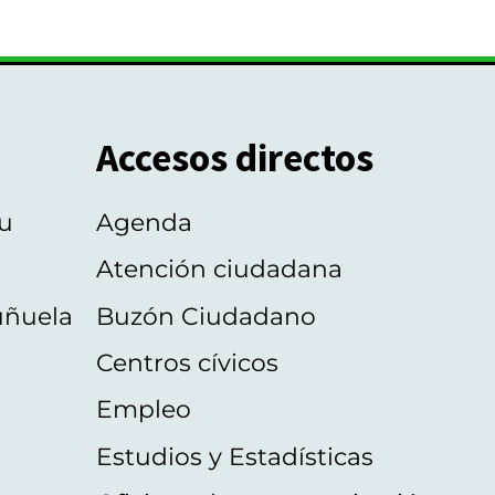
Accesos directos
u
Agenda
Atención ciudadana
uñuela
Buzón Ciudadano
Centros cívicos
Empleo
Estudios y Estadísticas