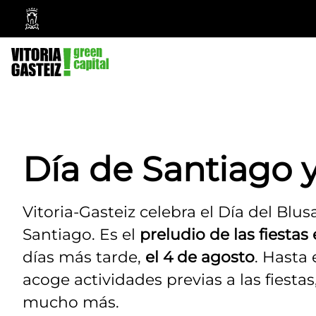
Ayuntamiento
Vitoria-
Gasteiz
Día de Santiago y
Vitoria-Gasteiz celebra el Día del Blusa
Santiago. Es el
preludio de las fiesta
días más tarde,
el 4 de agosto
. Hasta
acoge actividades previas a las fiestas
mucho más.