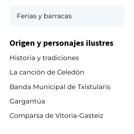
Ferias y barracas
Origen y personajes ilustres
Historia y tradiciones
La canción de Celedón
Banda Municipal de Txistularis
Gargantúa
Comparsa de Vitoria-Gasteiz