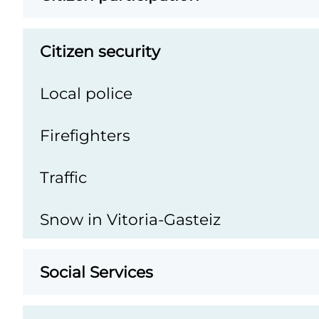
Citizen security
Local police
Firefighters
Traffic
Snow in Vitoria-Gasteiz
Social Services