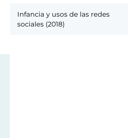
Infancia y usos de las redes
sociales (2018)