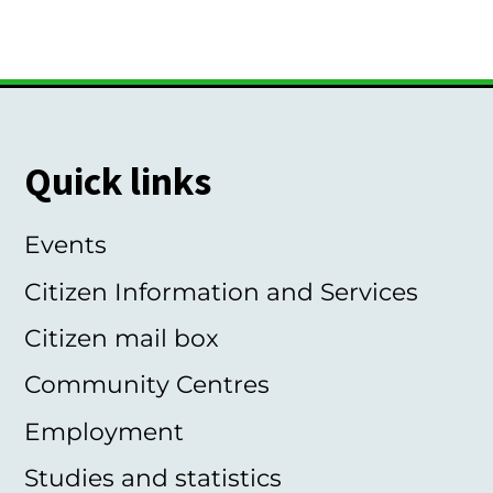
Quick links
Events
Citizen Information and Services
Citizen mail box
Community Centres
Employment
Studies and statistics