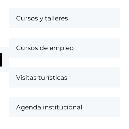
Cursos y talleres
Cursos de empleo
Visitas turísticas
Agenda institucional