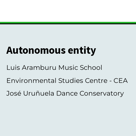
Autonomous entity
Luis Aramburu Music School
Environmental Studies Centre - CEA
José Uruñuela Dance Conservatory