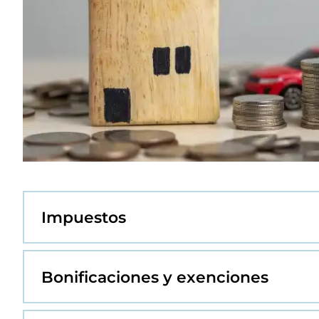
Impuestos
Bonificaciones y exenciones