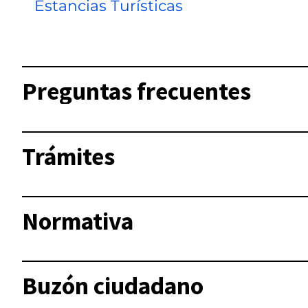
Estancias Turísticas
Preguntas frecuentes
Trámites
Normativa
Buzón ciudadano