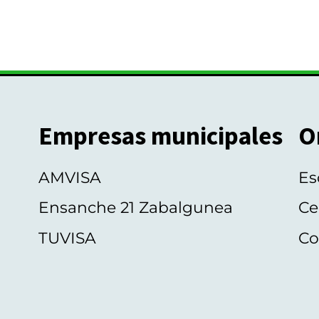
Empresas municipales
O
AMVISA
Es
Ensanche 21 Zabalgunea
Ce
TUVISA
Co