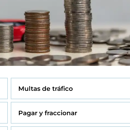
Multas de tráfico
Pagar y fraccionar