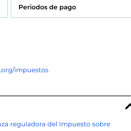
Periodos de pago
z.org/impuestos
nza reguladora del Impuesto sobre