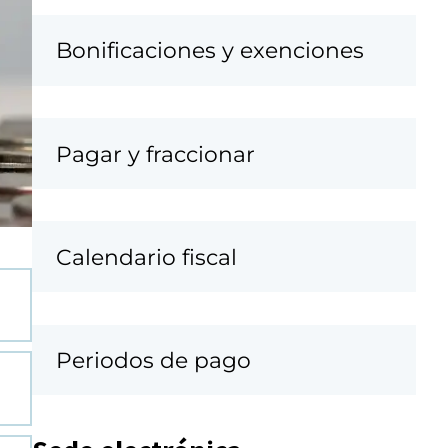
Bonificaciones y exenciones
Pagar y fraccionar
Calendario fiscal
Periodos de pago