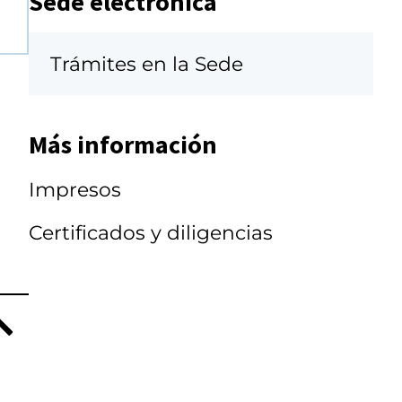
Sede electrónica
Trámites en la Sede
Más información
Impresos
Certificados y diligencias