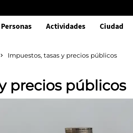
Personas
Actividades
Ciudad
Impuestos, tasas y precios públicos
y precios públicos