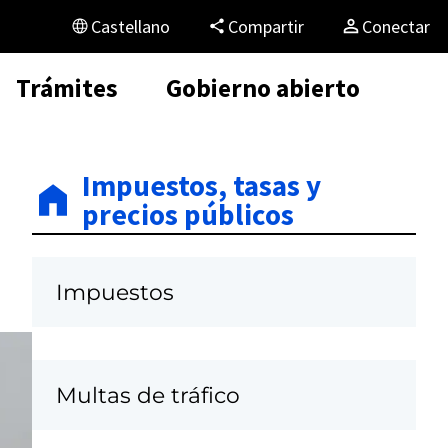
Castellano
Compartir
Conectar
Trámites
Gobierno abierto
Impuestos, tasas y
precios públicos
Impuestos
Multas de tráfico