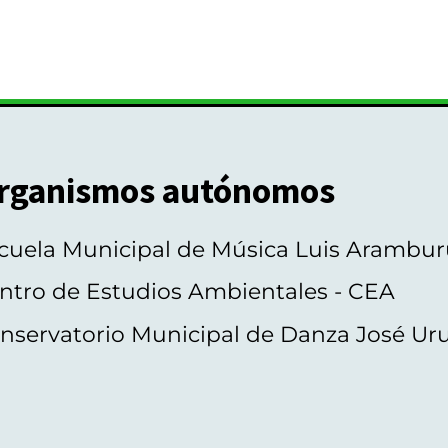
rganismos autónomos
cuela Municipal de Música Luis Arambur
ntro de Estudios Ambientales - CEA
nservatorio Municipal de Danza José Ur