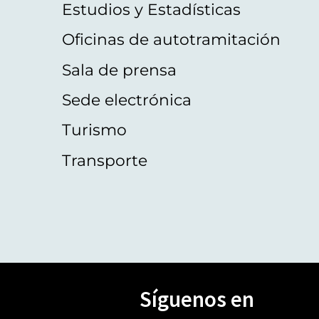
Estudios y Estadísticas
Oficinas de autotramitación
Sala de prensa
Sede electrónica
Turismo
Transporte
Síguenos en