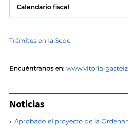
Calendario fiscal
Trámites en la Sede
Encuéntranos en
:
www.vitoria-gastei
Noticias
Aprobado el proyecto de la Ordena