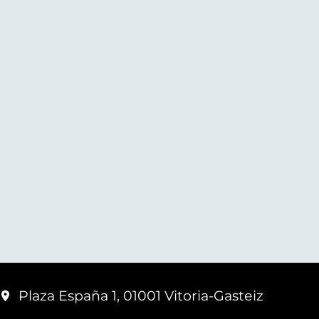
Plaza España 1, 01001 Vitoria-Gasteiz