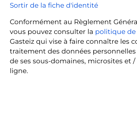
Sortir de la fiche d'identité
Conformément au Règlement Général 
vous pouvez consulter la
politique de
Gasteiz qui vise à faire connaître les c
traitement des données personnelles t
de ses sous-domaines, microsites et /
ligne.