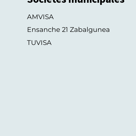
AMVISA
Ensanche 21 Zabalgunea
TUVISA