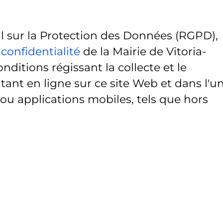
sur la Protection des Données (RGPD),
 confidentialité
de la Mairie de Vitoria-
onditions régissant la collecte et le
ant en ligne sur ce site Web et dans l'u
 ou applications mobiles, tels que hors