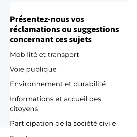
Présentez-nous vos
réclamations ou suggestions
concernant ces sujets
Mobilité et transport
Voie publique
Environnement et durabilité
Informations et accueil des
citoyens
Participation de la société civile