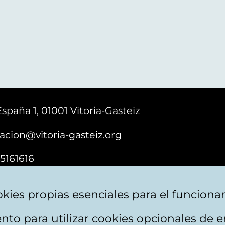
España 1, 01001 Vitoria-Gasteiz
acion@vitoria-gasteiz.org
5161616
kies propias esenciales para el funciona
nto para utilizar cookies opcionales de