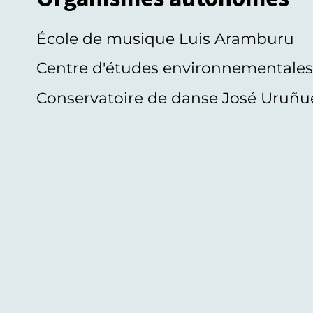
École de musique Luis Aramburu
Centre d'études environnementale
Conservatoire de danse José Uruñu