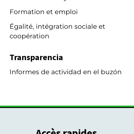
Formation et emploi
Égalité, intégration sociale et
coopération
Transparencia
Informes de actividad en el buzón
Accès rapides