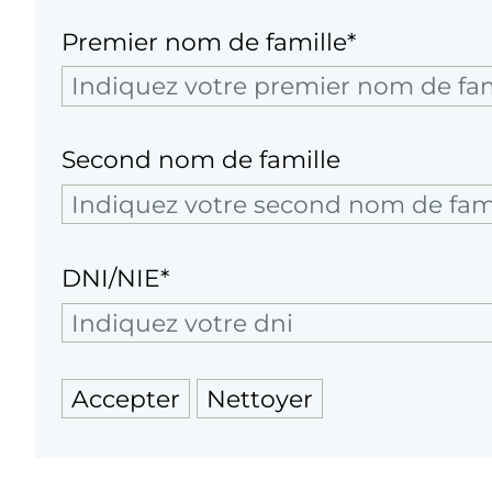
Premier nom de famille*
Second nom de famille
DNI/NIE*