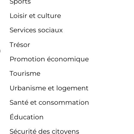
Sports
Loisir et culture
Services sociaux
Trésor
n
Promotion économique
Tourisme
Urbanisme et logement
Santé et consommation
Éducation
Sécurité des citoyens