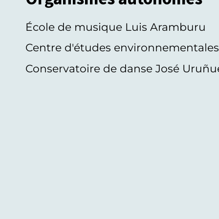
École de musique Luis Aramburu
Centre d'études environnementale
Conservatoire de danse José Uruñu