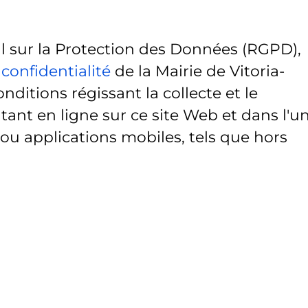
sur la Protection des Données (RGPD),
 confidentialité
de la Mairie de Vitoria-
onditions régissant la collecte et le
ant en ligne sur ce site Web et dans l'u
 ou applications mobiles, tels que hors