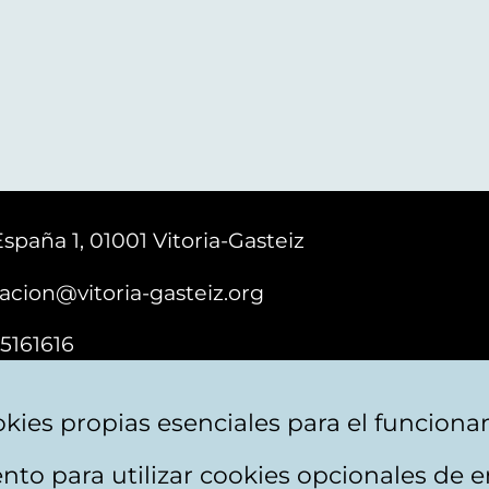
España 1, 01001 Vitoria-Gasteiz
acion@vitoria-gasteiz.org
5161616
kies propias esenciales para el funciona
nto para utilizar cookies opcionales de