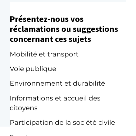
Présentez-nous vos
réclamations ou suggestions
concernant ces sujets
Mobilité et transport
Voie publique
Environnement et durabilité
Informations et accueil des
citoyens
Participation de la société civile