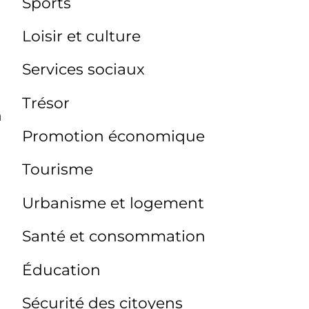
Sports
Loisir et culture
Services sociaux
Trésor
n
Promotion économique
Tourisme
Urbanisme et logement
Santé et consommation
Éducation
Sécurité des citoyens