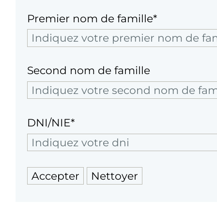
Premier nom de famille*
Second nom de famille
DNI/NIE*