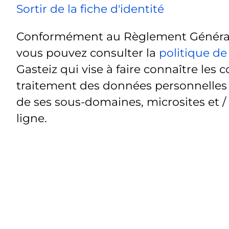
Sortir de la fiche d'identité
Conformément au Règlement Général 
vous pouvez consulter la
politique de
Gasteiz qui vise à faire connaître les c
traitement des données personnelles t
de ses sous-domaines, microsites et /
ligne.