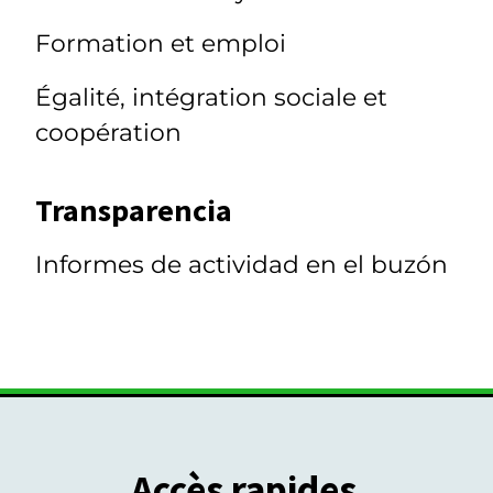
Formation et emploi
Égalité, intégration sociale et
coopération
Transparencia
Informes de actividad en el buzón
Accès rapides