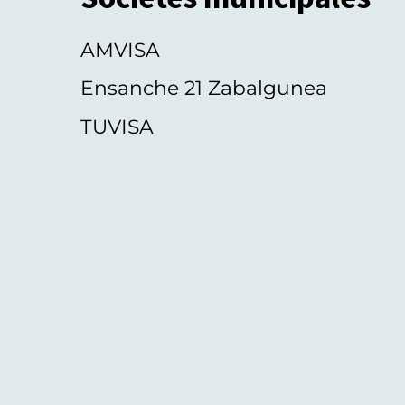
AMVISA
Ensanche 21 Zabalgunea
TUVISA