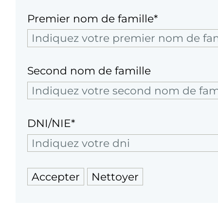
Premier nom de famille*
Second nom de famille
DNI/NIE*