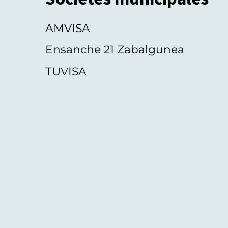
AMVISA
Ensanche 21 Zabalgunea
TUVISA