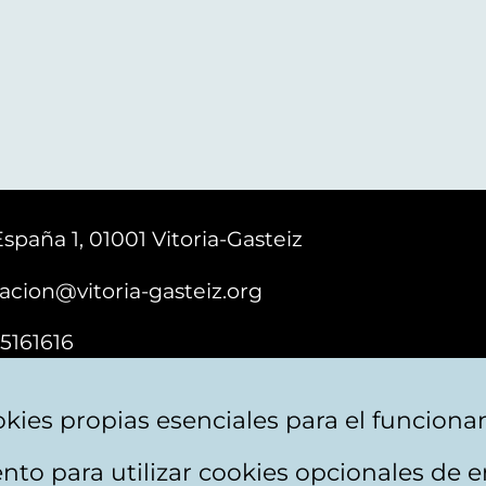
España 1, 01001 Vitoria-Gasteiz
acion@vitoria-gasteiz.org
5161616
kies propias esenciales para el funciona
nto para utilizar cookies opcionales de