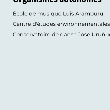
École de musique Luis Aramburu
Centre d'études environnementale
Conservatoire de danse José Uruñu