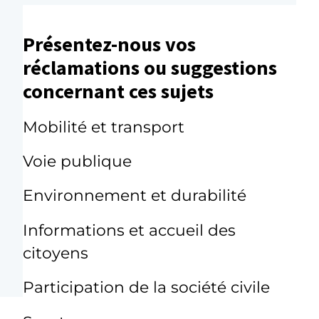
Présentez-nous vos
réclamations ou suggestions
concernant ces sujets
Mobilité et transport
Voie publique
Environnement et durabilité
Informations et accueil des
citoyens
Participation de la société civile