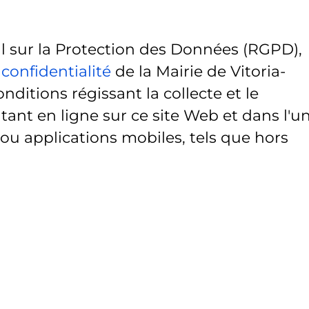
sur la Protection des Données (RGPD),
 confidentialité
de la Mairie de Vitoria-
onditions régissant la collecte et le
ant en ligne sur ce site Web et dans l'u
 ou applications mobiles, tels que hors