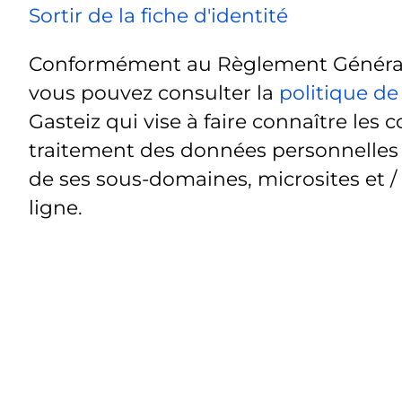
Sortir de la fiche d'identité
Conformément au Règlement Général 
vous pouvez consulter la
politique de
Gasteiz qui vise à faire connaître les c
traitement des données personnelles t
de ses sous-domaines, microsites et /
ligne.