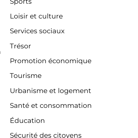
Sports
Loisir et culture
Services sociaux
Trésor
n
Promotion économique
Tourisme
Urbanisme et logement
Santé et consommation
Éducation
Sécurité des citoyens