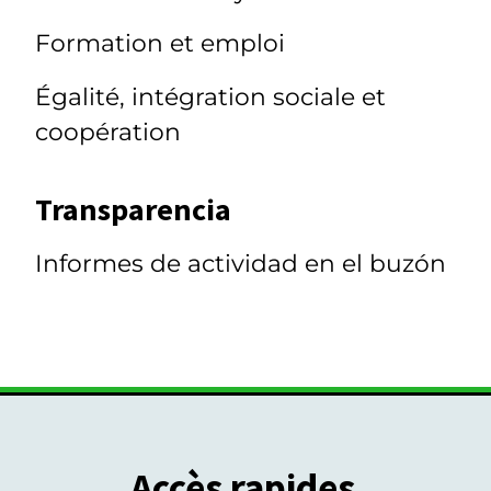
Formation et emploi
Égalité, intégration sociale et
coopération
Transparencia
Informes de actividad en el buzón
Accès rapides