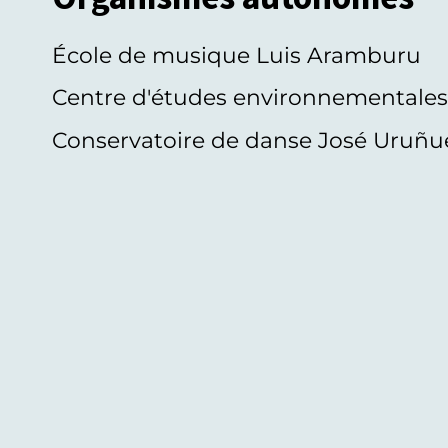
École de musique Luis Aramburu
Centre d'études environnementale
Conservatoire de danse José Uruñu