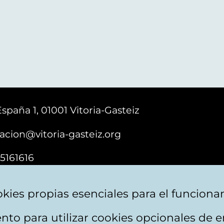
España 1, 01001 Vitoria-Gasteiz
acion@vitoria-gasteiz.org
5161616
kies propias esenciales para el funciona
nto para utilizar cookies opcionales de