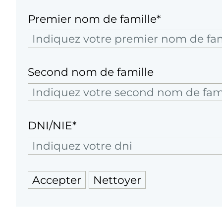
Premier nom de famille*
Second nom de famille
DNI/NIE*