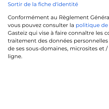
Sortir de la fiche d'identité
Conformément au Règlement Général 
vous pouvez consulter la
politique de
Gasteiz qui vise à faire connaître les c
traitement des données personnelles t
de ses sous-domaines, microsites et /
ligne.