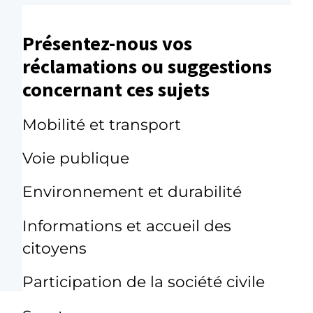
Présentez-nous vos
réclamations ou suggestions
concernant ces sujets
Mobilité et transport
Voie publique
Environnement et durabilité
Informations et accueil des
citoyens
Participation de la société civile