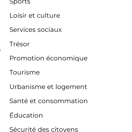
Sports
Loisir et culture
Services sociaux
Trésor
n
Promotion économique
Tourisme
Urbanisme et logement
Santé et consommation
Éducation
Sécurité des citoyens