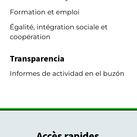
Formation et emploi
Égalité, intégration sociale et
coopération
Transparencia
Informes de actividad en el buzón
Accès rapides