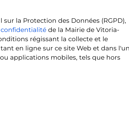
sur la Protection des Données (RGPD),
 confidentialité
de la Mairie de Vitoria-
onditions régissant la collecte et le
ant en ligne sur ce site Web et dans l'u
 ou applications mobiles, tels que hors