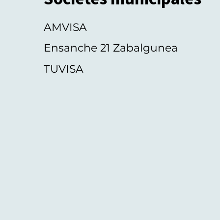
AMVISA
Ensanche 21 Zabalgunea
TUVISA