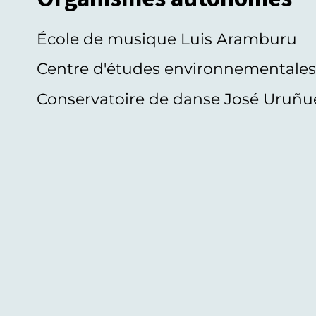
École de musique Luis Aramburu
Centre d'études environnementale
Conservatoire de danse José Uruñu