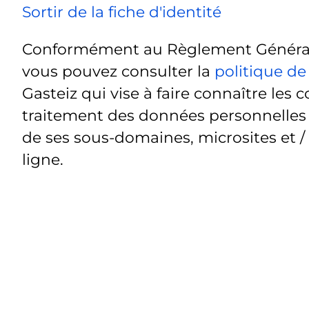
Sortir de la fiche d'identité
Conformément au Règlement Général 
vous pouvez consulter la
politique de
Gasteiz qui vise à faire connaître les c
traitement des données personnelles t
de ses sous-domaines, microsites et /
ligne.