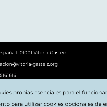
España 1, 01001 Vitoria-Gasteiz
acion@vitoria-gasteiz.org
5161616
kies propias esenciales para el funciona
nto para utilizar cookies opcionales de