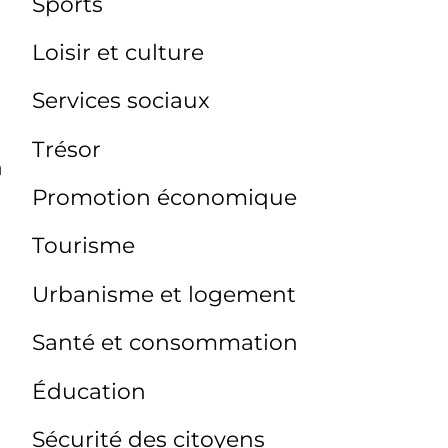
Sports
Loisir et culture
Services sociaux
Trésor
n
Promotion économique
Tourisme
Urbanisme et logement
Santé et consommation
Éducation
Sécurité des citoyens