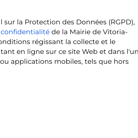
sur la Protection des Données (RGPD),
 confidentialité
de la Mairie de Vitoria-
onditions régissant la collecte et le
ant en ligne sur ce site Web et dans l'u
 ou applications mobiles, tels que hors