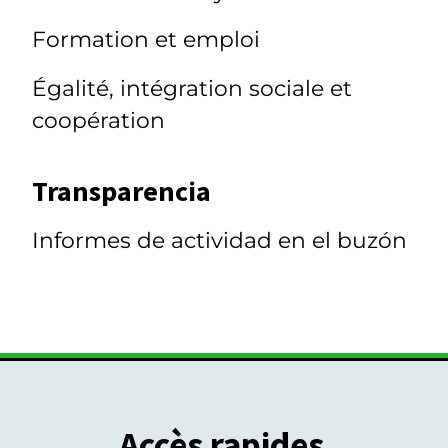
Formation et emploi
Égalité, intégration sociale et
coopération
Transparencia
Informes de actividad en el buzón
Accès rapides