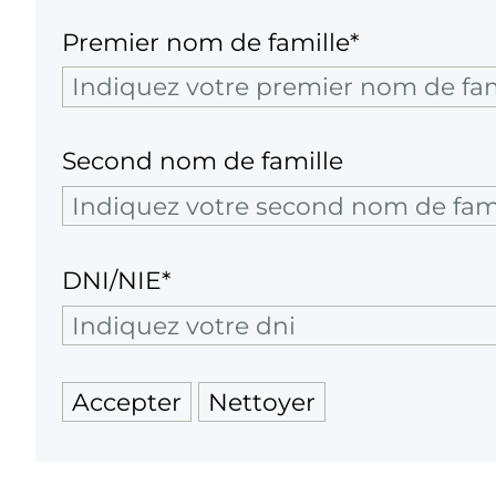
Premier nom de famille*
Second nom de famille
DNI/NIE*