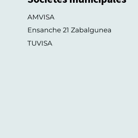
AMVISA
Ensanche 21 Zabalgunea
TUVISA