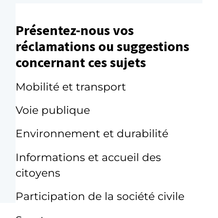
Présentez-nous vos
réclamations ou suggestions
concernant ces sujets
Mobilité et transport
Voie publique
Environnement et durabilité
Informations et accueil des
citoyens
Participation de la société civile