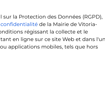
sur la Protection des Données (RGPD),
 confidentialité
de la Mairie de Vitoria-
onditions régissant la collecte et le
ant en ligne sur ce site Web et dans l'u
 ou applications mobiles, tels que hors