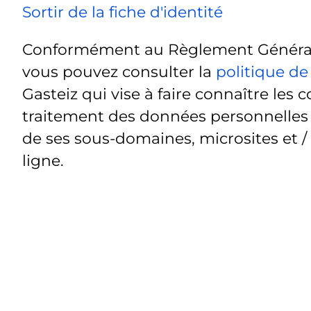
Sortir de la fiche d'identité
Conformément au Règlement Général 
vous pouvez consulter la
politique de
Gasteiz qui vise à faire connaître les c
traitement des données personnelles t
de ses sous-domaines, microsites et /
ligne.