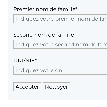
Premier nom de famille*
Second nom de famille
DNI/NIE*