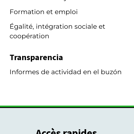
Formation et emploi
Égalité, intégration sociale et
coopération
Transparencia
Informes de actividad en el buzón
Accès rapides