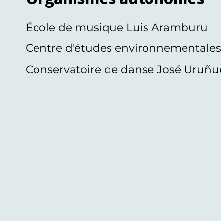
École de musique Luis Aramburu
Centre d'études environnementale
Conservatoire de danse José Uruñu