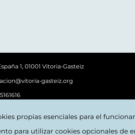
España 1, 01001 Vitoria-Gasteiz
acion@vitoria-gasteiz.org
5161616
kies propias esenciales para el funciona
nto para utilizar cookies opcionales de