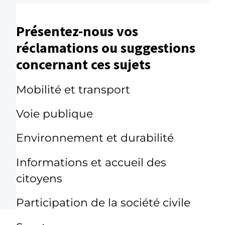
Présentez-nous vos
réclamations ou suggestions
concernant ces sujets
Mobilité et transport
Voie publique
Environnement et durabilité
Informations et accueil des
citoyens
Participation de la société civile