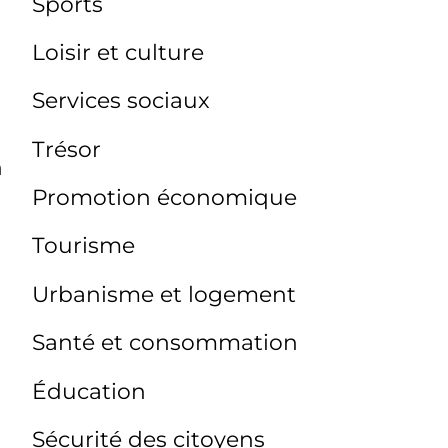
Sports
Loisir et culture
Services sociaux
Trésor
n
Promotion économique
Tourisme
Urbanisme et logement
Santé et consommation
Éducation
Sécurité des citoyens