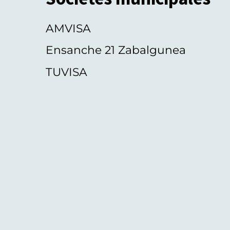
AMVISA
Ensanche 21 Zabalgunea
TUVISA