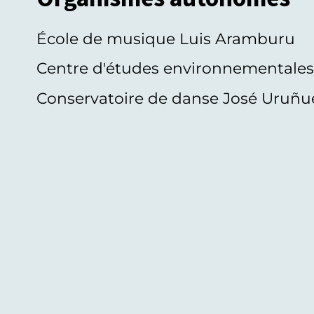
École de musique Luis Aramburu
Centre d'études environnementale
Conservatoire de danse José Uruñu