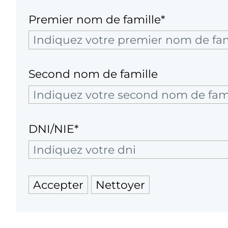
Premier nom de famille*
Second nom de famille
DNI/NIE*