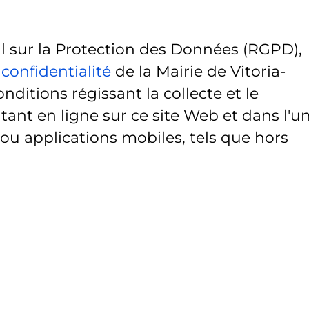
sur la Protection des Données (RGPD),
 confidentialité
de la Mairie de Vitoria-
onditions régissant la collecte et le
ant en ligne sur ce site Web et dans l'u
 ou applications mobiles, tels que hors