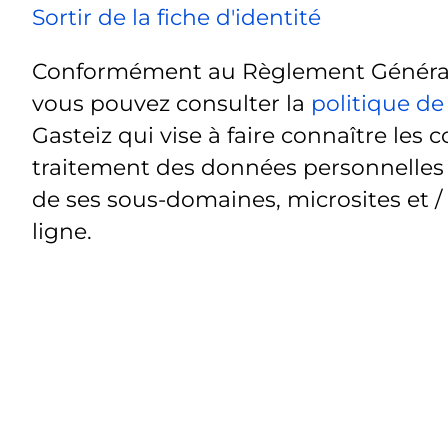
Sortir de la fiche d'identité
Conformément au Règlement Général 
vous pouvez consulter la
politique de
Gasteiz qui vise à faire connaître les c
traitement des données personnelles t
de ses sous-domaines, microsites et /
ligne.