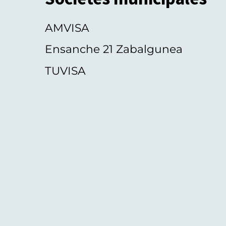
AMVISA
Ensanche 21 Zabalgunea
TUVISA