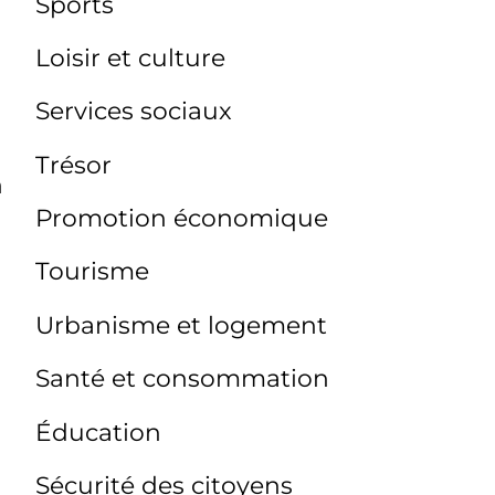
Sports
Loisir et culture
Services sociaux
Trésor
n
Promotion économique
Tourisme
Urbanisme et logement
Santé et consommation
Éducation
Sécurité des citoyens