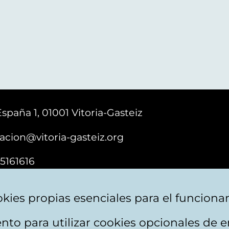
España 1, 01001 Vitoria-Gasteiz
acion@vitoria-gasteiz.org
5161616
kies propias esenciales para el funciona
nto para utilizar cookies opcionales de