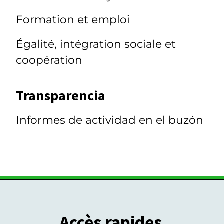
Formation et emploi
Égalité, intégration sociale et
coopération
Transparencia
Informes de actividad en el buzón
Accès rapides