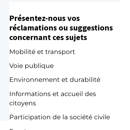
Présentez-nous vos
réclamations ou suggestions
concernant ces sujets
Mobilité et transport
Voie publique
Environnement et durabilité
Informations et accueil des
citoyens
Participation de la société civile