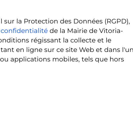
sur la Protection des Données (RGPD),
 confidentialité
de la Mairie de Vitoria-
onditions régissant la collecte et le
ant en ligne sur ce site Web et dans l'u
 ou applications mobiles, tels que hors