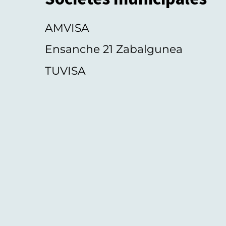
AMVISA
Ensanche 21 Zabalgunea
TUVISA