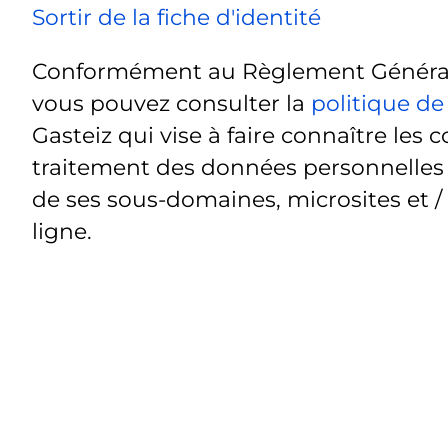
Sortir de la fiche d'identité
Conformément au Règlement Général 
vous pouvez consulter la
politique de
Gasteiz qui vise à faire connaître les c
traitement des données personnelles t
de ses sous-domaines, microsites et /
ligne.