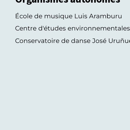
École de musique Luis Aramburu
Centre d'études environnementale
Conservatoire de danse José Uruñu