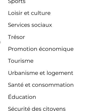
Sports
Loisir et culture
Services sociaux
Trésor
n
Promotion économique
Tourisme
Urbanisme et logement
Santé et consommation
Éducation
Sécurité des citoyens