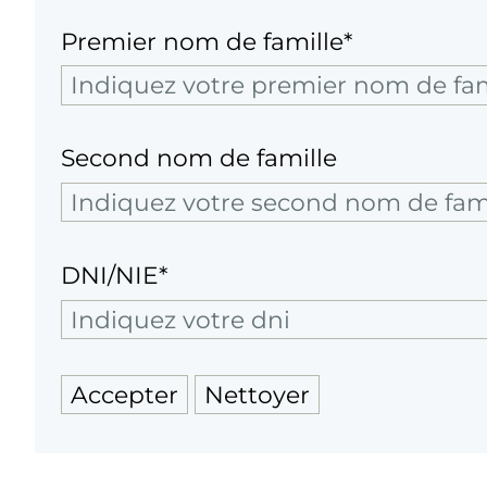
Premier nom de famille*
Second nom de famille
DNI/NIE*