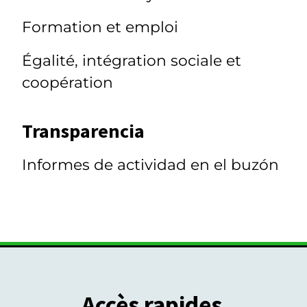
Formation et emploi
Égalité, intégration sociale et
coopération
Transparencia
Informes de actividad en el buzón
Accès rapides