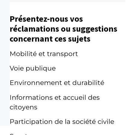
Présentez-nous vos
réclamations ou suggestions
concernant ces sujets
Mobilité et transport
Voie publique
Environnement et durabilité
Informations et accueil des
citoyens
Participation de la société civile