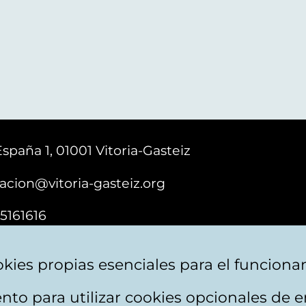
España 1, 01001 Vitoria-Gasteiz
acion@vitoria-gasteiz.org
5161616
kies propias esenciales para el funciona
nto para utilizar cookies opcionales de