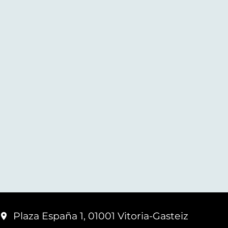
Plaza España 1, 01001 Vitoria-Gasteiz