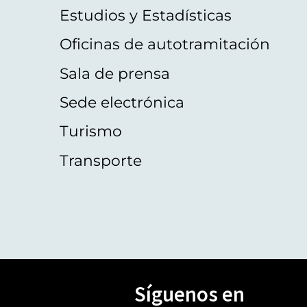
Estudios y Estadísticas
Oficinas de autotramitación
Sala de prensa
Sede electrónica
Turismo
Transporte
Síguenos en