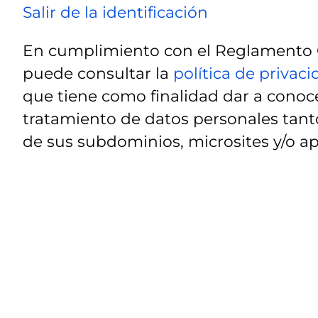
Salir de la identificación
En cumplimiento con el Reglamento G
puede consultar la
política de privac
que tiene como finalidad dar a conoce
tratamiento de datos personales tanto
de sus subdominios, microsites y/o ap