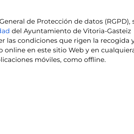
eneral de Protección de datos (RGPD), 
idad
del Ayuntamiento de Vitoria-Gasteiz
r las condiciones que rigen la recogida 
 online en este sitio Web y en cualquier
licaciones móviles, como offline.