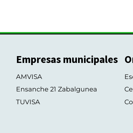
Empresas municipales
O
AMVISA
Es
Ensanche 21 Zabalgunea
Ce
TUVISA
Co