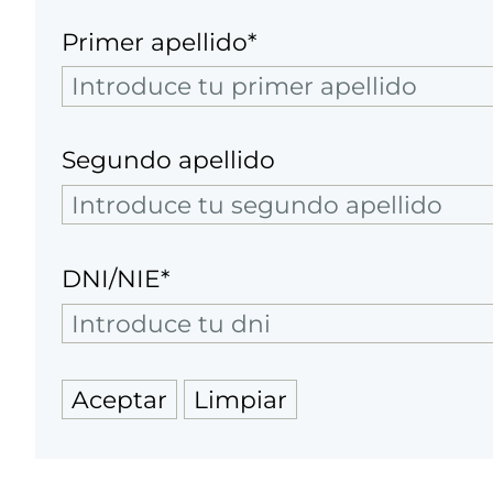
Primer apellido*
Segundo apellido
DNI/NIE*