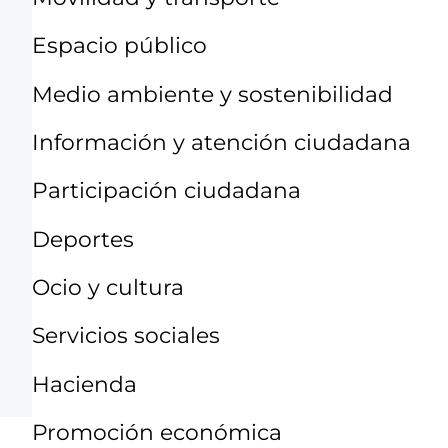
Espacio público
Medio ambiente y sostenibilidad
Información y atención ciudadana
Participación ciudadana
Deportes
Ocio y cultura
Servicios sociales
Hacienda
Promoción económica