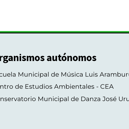
rganismos autónomos
cuela Municipal de Música Luis Arambur
ntro de Estudios Ambientales - CEA
nservatorio Municipal de Danza José Ur