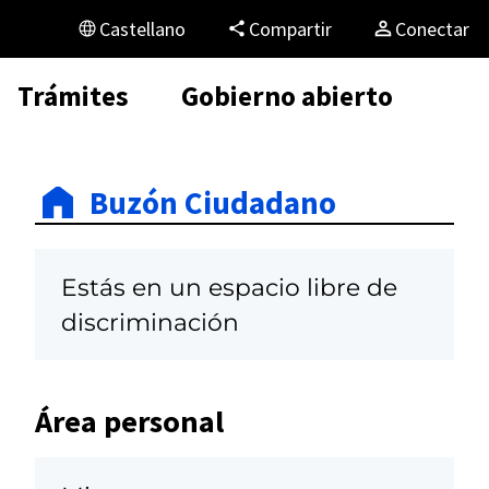
Castellano
Compartir
Conectar
Trámites
Gobierno abierto
Buzón Ciudadano
Estás en un espacio libre de
discriminación
Área personal