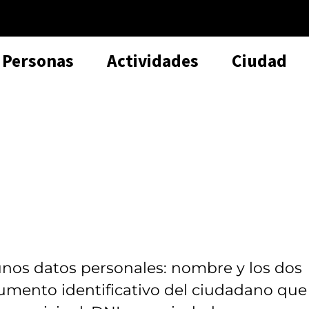
Personas
Actividades
Ciudad
unos datos personales: nombre y los dos
umento identificativo del ciudadano que