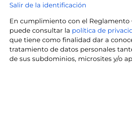
Salir de la identificación
En cumplimiento con el Reglamento G
puede consultar la
política de privac
que tiene como finalidad dar a conoce
tratamiento de datos personales tanto
de sus subdominios, microsites y/o ap