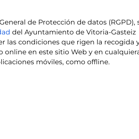
eneral de Protección de datos (RGPD), 
idad
del Ayuntamiento de Vitoria-Gasteiz
r las condiciones que rigen la recogida 
 online en este sitio Web y en cualquier
licaciones móviles, como offline.