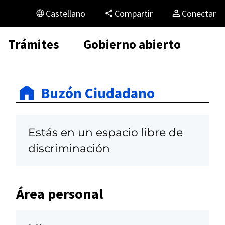
Castellano
Compartir
Conectar
Trámites
Gobierno abierto
Buzón Ciudadano
Estás en un espacio libre de
discriminación
Área personal