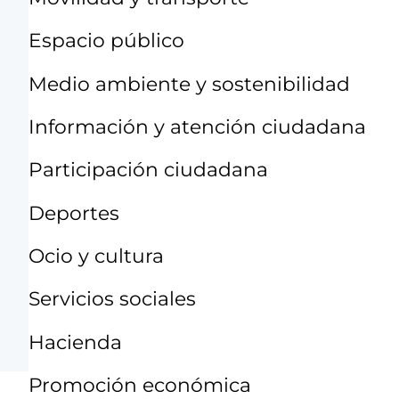
Espacio público
Medio ambiente y sostenibilidad
Información y atención ciudadana
Participación ciudadana
Deportes
Ocio y cultura
Servicios sociales
Hacienda
Promoción económica