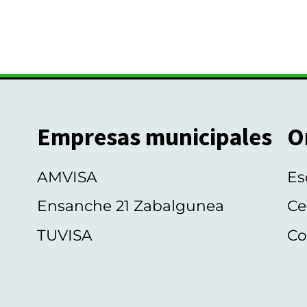
Empresas municipales
O
AMVISA
Es
Ensanche 21 Zabalgunea
Ce
TUVISA
Co