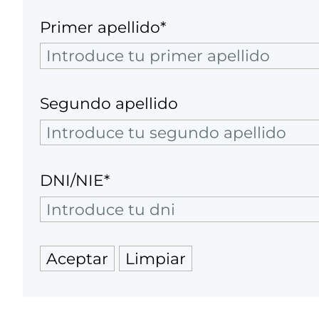
Primer apellido*
Segundo apellido
DNI/NIE*