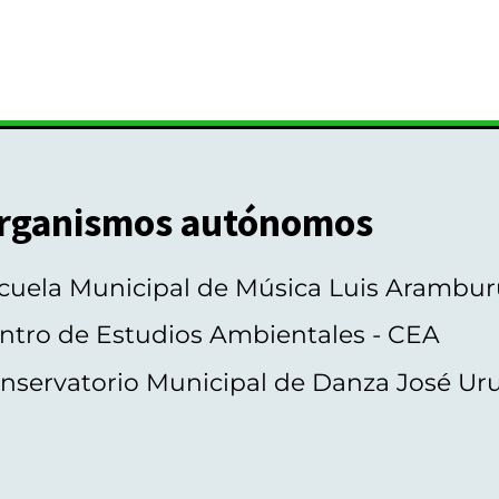
rganismos autónomos
cuela Municipal de Música Luis Arambur
ntro de Estudios Ambientales - CEA
nservatorio Municipal de Danza José Ur