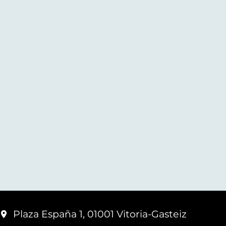
Plaza España 1, 01001 Vitoria-Gasteiz