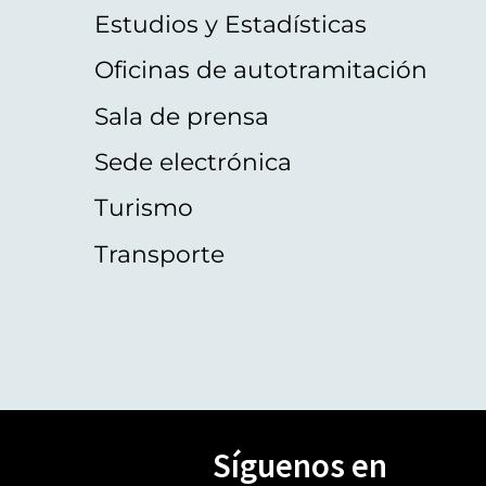
Estudios y Estadísticas
Oficinas de autotramitación
Sala de prensa
Sede electrónica
Turismo
Transporte
Síguenos en