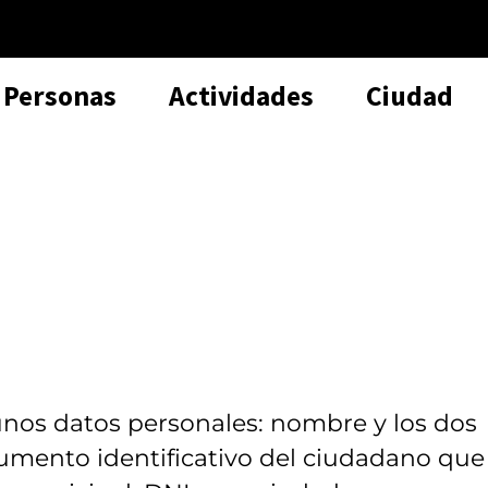
Personas
Actividades
Ciudad
unos datos personales: nombre y los dos
umento identificativo del ciudadano que