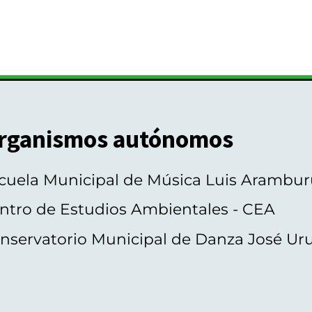
rganismos autónomos
cuela Municipal de Música Luis Arambur
ntro de Estudios Ambientales - CEA
nservatorio Municipal de Danza José Ur