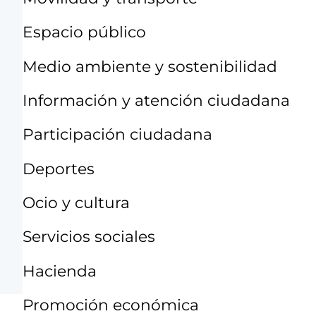
Espacio público
Medio ambiente y sostenibilidad
Información y atención ciudadana
Participación ciudadana
Deportes
Ocio y cultura
Servicios sociales
Hacienda
Promoción económica