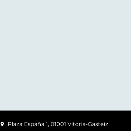
Plaza España 1, 01001 Vitoria-Gasteiz