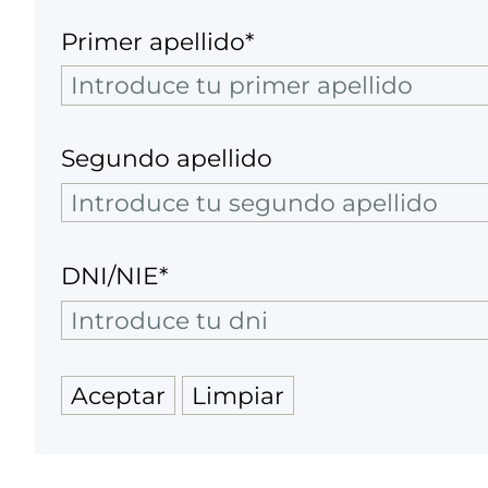
Primer apellido*
Segundo apellido
DNI/NIE*