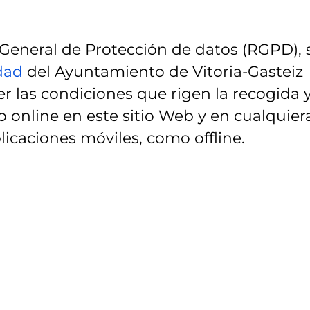
eneral de Protección de datos (RGPD), 
idad
del Ayuntamiento de Vitoria-Gasteiz
r las condiciones que rigen la recogida 
 online en este sitio Web y en cualquier
licaciones móviles, como offline.