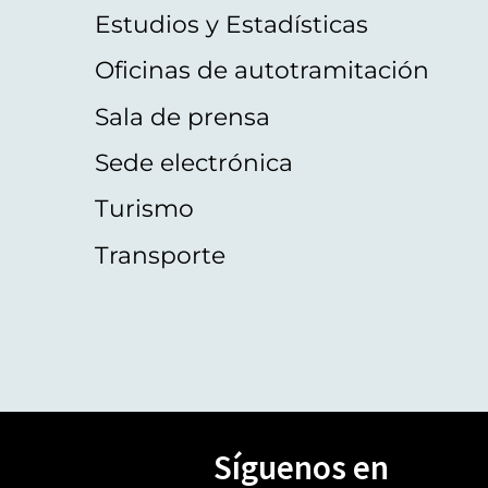
Estudios y Estadísticas
Oficinas de autotramitación
Sala de prensa
Sede electrónica
Turismo
Transporte
Síguenos en