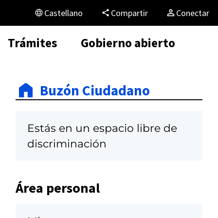
Castellano
Compartir
Conectar
Trámites
Gobierno abierto
Buzón Ciudadano
Estás en un espacio libre de
discriminación
Área personal