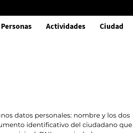
Personas
Actividades
Ciudad
unos datos personales: nombre y los dos
umento identificativo del ciudadano que