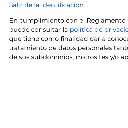
Salir de la identificación
En cumplimiento con el Reglamento G
puede consultar la
política de privac
que tiene como finalidad dar a conoce
tratamiento de datos personales tanto
de sus subdominios, microsites y/o ap