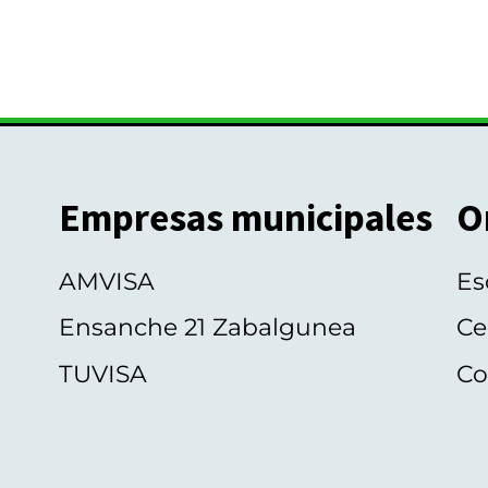
Empresas municipales
O
AMVISA
Es
Ensanche 21 Zabalgunea
Ce
TUVISA
Co