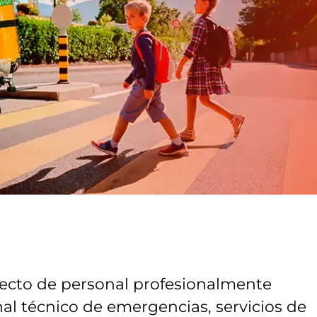
recto de personal profesionalmente
nal técnico de emergencias, servicios de