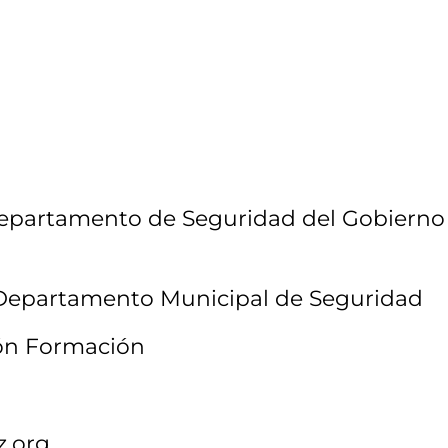
 Departamento de Seguridad del Gobierno
/ Departamento Municipal de Seguridad
ión Formación
z.org