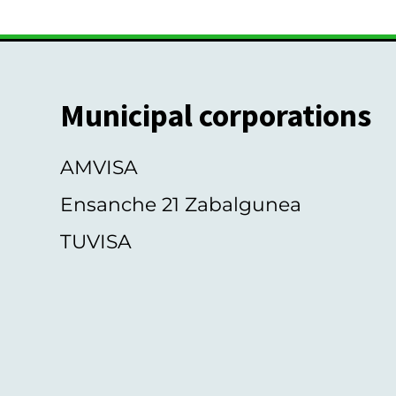
Municipal corporations
AMVISA
Ensanche 21 Zabalgunea
TUVISA