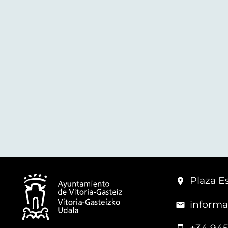
Plaza Es
informa