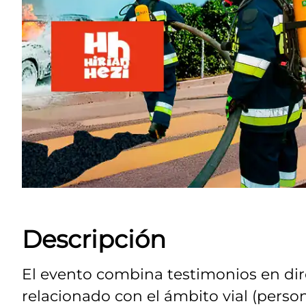
Descripción
El evento combina testimonios en di
relacionado con el ámbito vial (perso