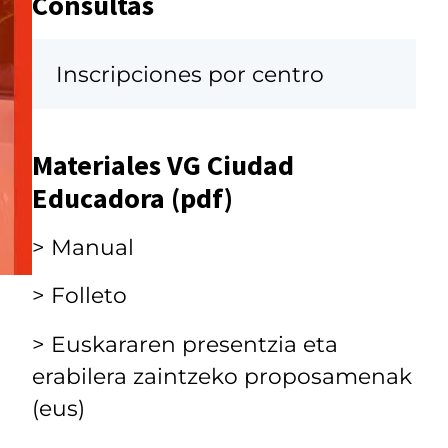
Consultas
Inscripciones por centro
Materiales VG Ciudad
Educadora (pdf)
> Manual
> Folleto
> Euskararen presentzia eta
erabilera zaintzeko proposamenak
(eus)