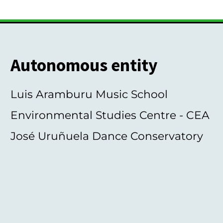
Autonomous entity
Luis Aramburu Music School
Environmental Studies Centre - CEA
José Uruñuela Dance Conservatory