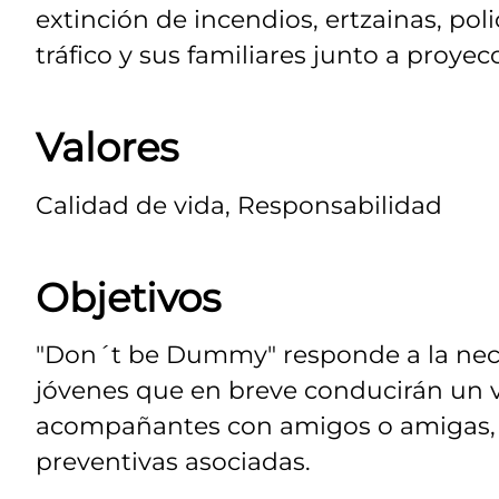
extinción de incendios, ertzainas, poli
tráfico y sus familiares junto a proyec
Valores
Calidad de vida, Responsabilidad
Objetivos
"Don´t be Dummy" responde a la nece
jóvenes que en breve conducirán un 
acompañantes con amigos o amigas, so
preventivas asociadas.