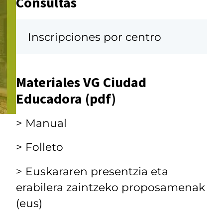
Consultas
Inscripciones por centro
Materiales VG Ciudad
Educadora (pdf)
> Manual
> Folleto
> Euskararen presentzia eta
erabilera zaintzeko proposamenak
(eus)