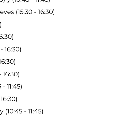
ves (15:30 - 16:30)
)
6:30)
 16:30)
16:30)
 16:30)
- 11:45)
16:30)
(10:45 - 11:45)