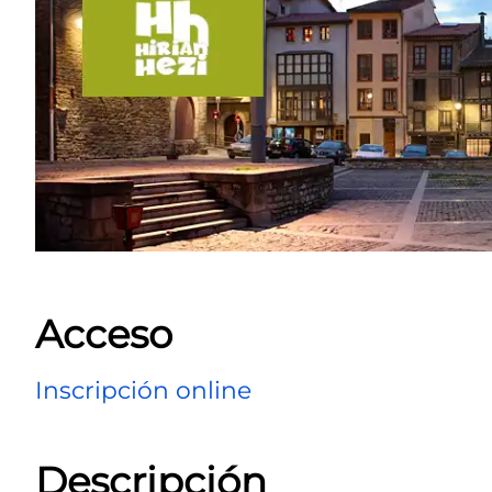
Acceso
Inscripción online
Descripción