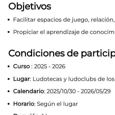
Objetivos
Facilitar espacios de juego, relación
Propiciar el aprendizaje de conocimi
Condiciones de partici
Curso
: 2025 - 2026
Lugar
: Ludotecas y ludoclubs de los
Calendario
: 2025/10/30 - 2026/05/29
Horario
: Según el lugar