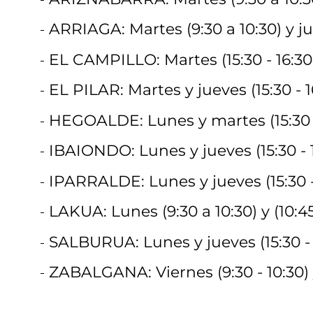
ARRIAGA: Martes (9:30 a 10:30) y jue
EL CAMPILLO: Martes (15:30 - 16:30
EL PILAR: Martes y jueves (15:30 - 1
HEGOALDE: Lunes y martes (15:30 -
IBAIONDO: Lunes y jueves (15:30 - 
IPARRALDE: Lunes y jueves (15:30 -
LAKUA: Lunes (9:30 a 10:30) y (10:45 
SALBURUA: Lunes y jueves (15:30 - 
ZABALGANA: Viernes (9:30 - 10:30) y 