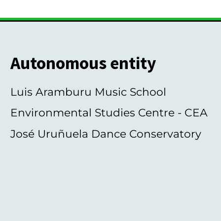
Autonomous entity
Luis Aramburu Music School
Environmental Studies Centre - CEA
José Uruñuela Dance Conservatory