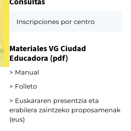
Consultas
Inscripciones por centro
Materiales VG Ciudad
Educadora (pdf)
> Manual
> Folleto
> Euskararen presentzia eta
erabilera zaintzeko proposamenak
(eus)