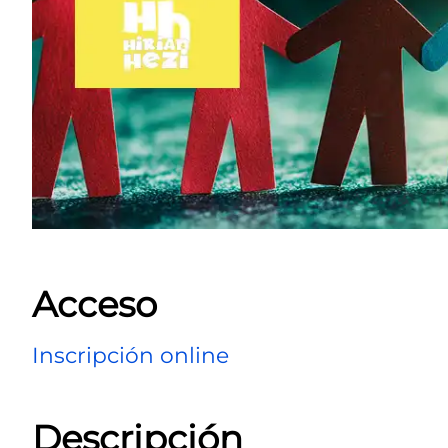
Acceso
Inscripción online
Descripción