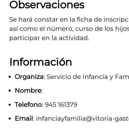
Observaciones
Se hará constar en la ficha de inscripc
así como el número, curso de los hijos
participar en la actividad.
Información
Organiza
: Servicio de Infancia y Fam
Nombre
:
Telefono
: 945 161379
Email
: infanciayfamilia@vitoria-gast