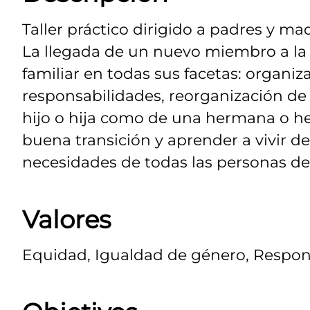
Taller práctico dirigido a padres y mad
La llegada de un nuevo miembro a la 
familiar en todas sus facetas: organiza
responsabilidades, reorganización de 
hijo o hija como de una hermana o he
buena transición y aprender a vivir 
necesidades de todas las personas de 
Valores
Equidad, Igualdad de género, Respon