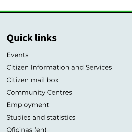
Quick links
Events
Citizen Information and Services
Citizen mail box
Community Centres
Employment
Studies and statistics
Oficinas (en)