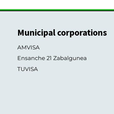
Municipal corporations
AMVISA
Ensanche 21 Zabalgunea
TUVISA