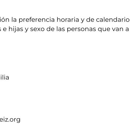
ión la preferencia horaria y de calendario
 e hijas y sexo de las personas que van a
ilia
eiz.org