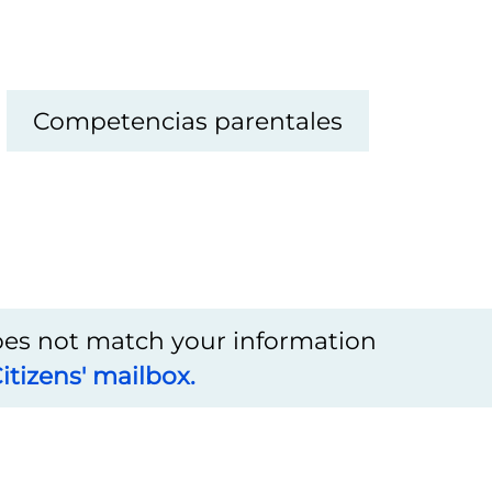
Competencias parentales
does not match your information
itizens' mailbox.