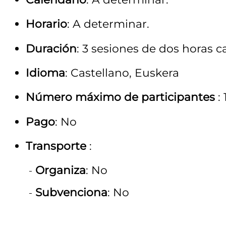
Horario
: A determinar.
Duración
: 3 sesiones de dos horas 
Idioma
: Castellano, Euskera
Número máximo de participantes
:
Pago
: No
Transporte
:
Organiza
: No
Subvenciona
: No