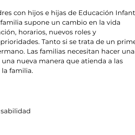
res con hijos e hijas de Educación Infanti
familia supone un cambio en la vida
ción, horarios, nuevos roles y
prioridades. Tanto si se trata de un prim
rmano. Las familias necesitan hacer una
de una nueva manera que atienda a las
la familia.
sabilidad