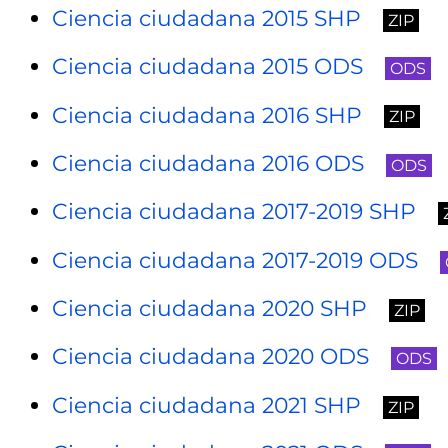
Ciencia ciudadana 2015 SHP
ZIP
Ciencia ciudadana 2015 ODS
ODS
Ciencia ciudadana 2016 SHP
ZIP
Ciencia ciudadana 2016 ODS
ODS
Ciencia ciudadana 2017-2019 SHP
Ciencia ciudadana 2017-2019 ODS
Ciencia ciudadana 2020 SHP
ZIP
Ciencia ciudadana 2020 ODS
ODS
Ciencia ciudadana 2021 SHP
ZIP