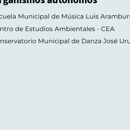
cuela Municipal de Música Luis Arambur
ntro de Estudios Ambientales - CEA
nservatorio Municipal de Danza José Ur