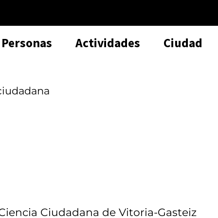
Personas
Actividades
Ciudad
ciudadana
Ciencia Ciudadana de Vitoria-Gasteiz