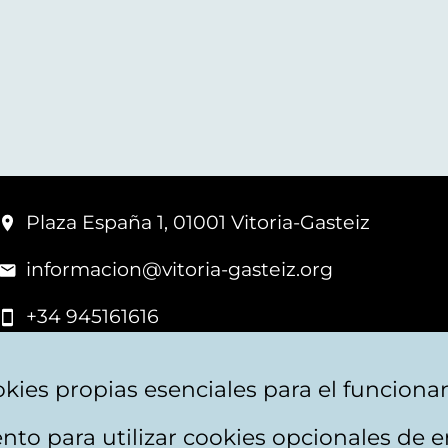
Plaza España 1, 01001 Vitoria-Gasteiz
informacion@vitoria-gasteiz.org
+34 945161616
kies propias esenciales para el funciona
nto para utilizar cookies opcionales de