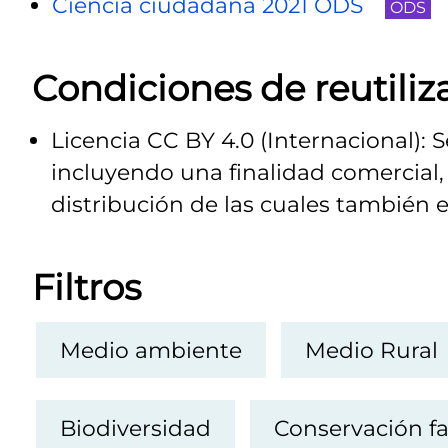
Ciencia ciudadana 2021 ODS
ODS
Condiciones de reutiliz
Licencia CC BY 4.0 (Internacional): 
incluyendo una finalidad comercial, 
distribución de las cuales también e
Filtros
Medio ambiente
Medio Rural
Biodiversidad
Conservación fa