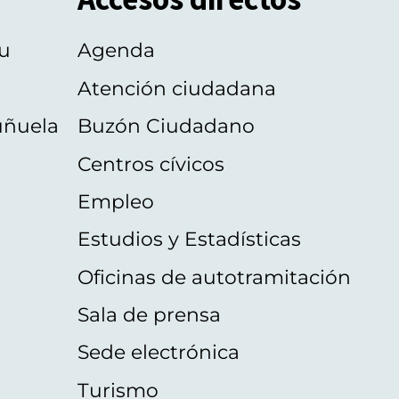
u
Agenda
Atención ciudadana
uñuela
Buzón Ciudadano
Centros cívicos
Empleo
Estudios y Estadísticas
Oficinas de autotramitación
Sala de prensa
Sede electrónica
Turismo