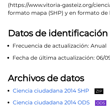
(https://www.vitoria-gasteiz.org/cienc
formato mapa (SHP) y en formato de h
Datos de identificación
Frecuencia de actualización: Anual
Fecha de última actualización: 06/0
Archivos de datos
Ciencia ciudadana 2014 SHP
ZIP
Ciencia ciudadana 2014 ODS
ODS