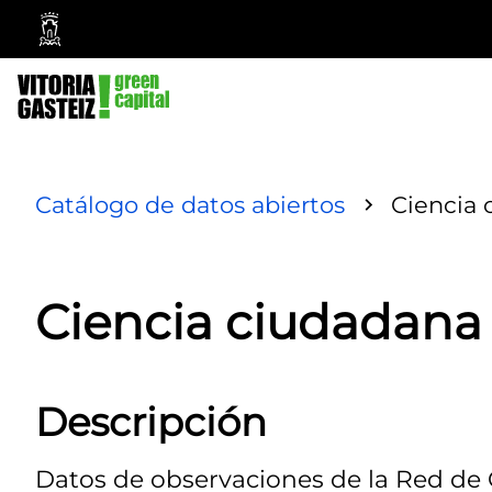
Ayuntamiento
Vitoria-
Gasteiz
Catálogo de datos abiertos
Ciencia 
Ciencia ciudadana
Descripción
Datos de observaciones de la Red de 