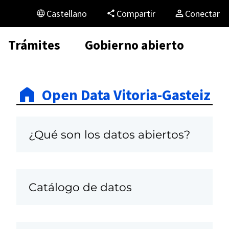
Castellano
Compartir
Conectar
Trámites
Gobierno abierto
Open Data Vitoria-Gasteiz
¿Qué son los datos abiertos?
Catálogo de datos