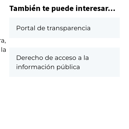
También te puede interesar...
Portal de transparencia
a,
 la
Derecho de acceso a la
información pública