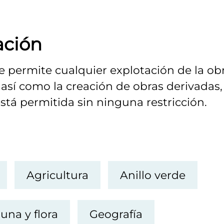
ación
Se permite cualquier explotación de la obr
así como la creación de obras derivadas,
stá permitida sin ninguna restricción.
Agricultura
Anillo verde
una y flora
Geografía