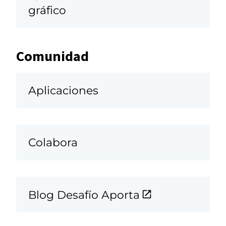
gráfico
Comunidad
Aplicaciones
Colabora
Blog Desafío Aporta