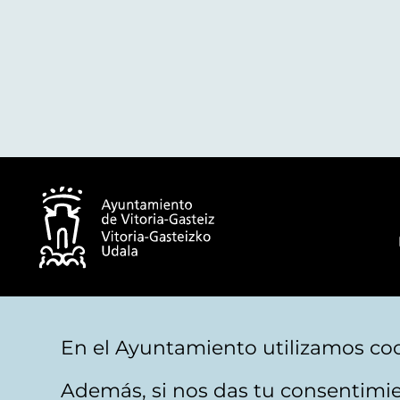
© Ayuntamiento de Vitoria-Gasteiz
En el Ayuntamiento utilizamos coo
Además, si nos das tu consentimie