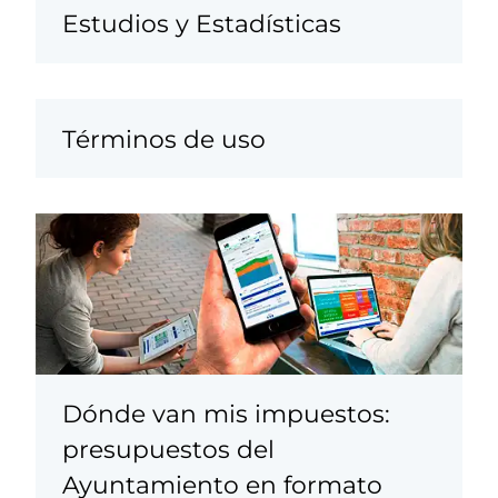
Estudios y Estadísticas
Términos de uso
Dónde van mis impuestos:
presupuestos del
Ayuntamiento en formato