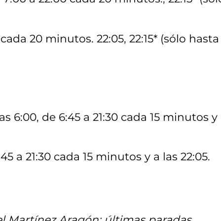
 cada 20 minutos. 22:05, 22:15* (sólo hasta
las 6:00, de 6:45 a 21:30 cada 15 minutos y
:45 a 21:30 cada 15 minutos y a las 22:05.
riel Martínez Aragón: últimas paradas