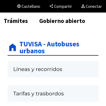
Castellano
Compartir
Conectar
Trámites
Gobierno abierto
TUVISA - Autobuses
urbanos
Líneas y recorridos
Tarifas y trasbordos