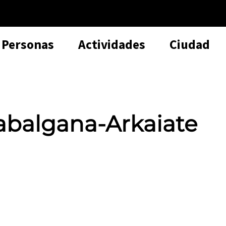
Personas
Actividades
Ciudad
Zabalgana-Arkaiate