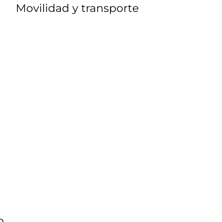
Movilidad y transporte
o