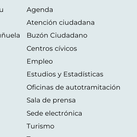
u
Agenda
Atención ciudadana
uñuela
Buzón Ciudadano
Centros cívicos
Empleo
Estudios y Estadísticas
Oficinas de autotramitación
Sala de prensa
Sede electrónica
Turismo