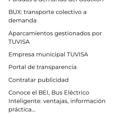
BUX: transporte colectivo a
demanda
Aparcamientos gestionados por
TUVISA
Empresa municipal TUVISA
Portal de transparencia
Contratar publicidad
Conoce el BEI, Bus Eléctrico
Inteligente: ventajas, información
práctica...