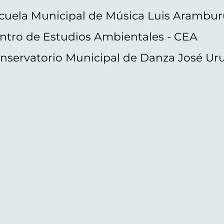
cuela Municipal de Música Luis Arambur
ntro de Estudios Ambientales - CEA
nservatorio Municipal de Danza José Ur