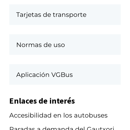
Tarjetas de transporte
Normas de uso
Aplicación VGBus
Enlaces de interés
Accesibilidad en los autobuses
Paradas a demanda del Gautxori