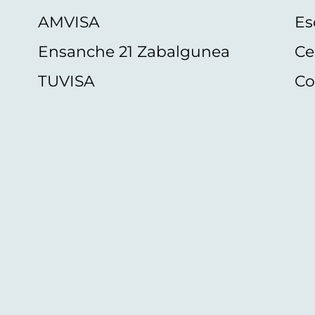
AMVISA
Es
Ensanche 21 Zabalgunea
Ce
TUVISA
Co