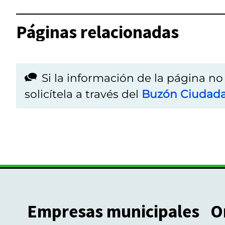
Páginas relacionadas
Si la información de la página n
solicítela a través del
Buzón Ciudad
Empresas municipales
O