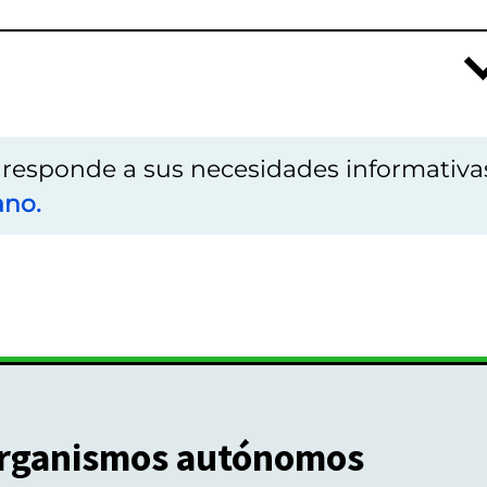
o responde a sus necesidades informativa
ano.
rganismos autónomos