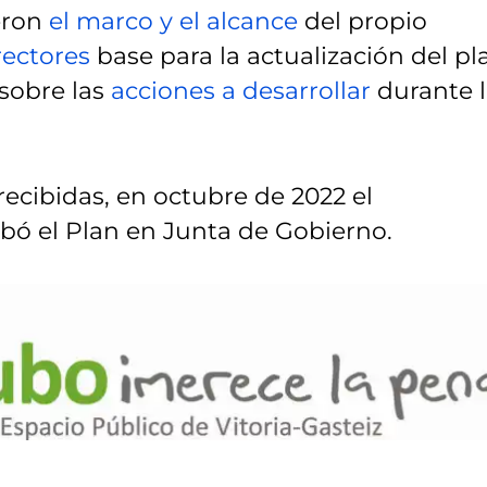
eron
el marco y el alcance
del propio
rectores
base para la actualización del pl
 sobre las
acciones a desarrollar
durante 
ecibidas, en octubre de 2022 el
bó el Plan en Junta de Gobierno.