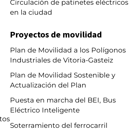
Circulación de patinetes eléctricos
en la ciudad
Proyectos de movilidad
Plan de Movilidad a los Polígonos
Industriales de Vitoria-Gasteiz
Plan de Movilidad Sostenible y
Actualización del Plan
Puesta en marcha del BEI, Bus
Eléctrico Inteligente
tos
Soterramiento del ferrocarril