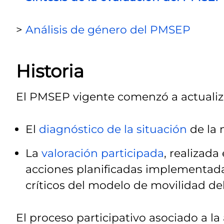
>
Análisis de género del PMSEP
Historia
El PMSEP vigente comenzó a actualiza
El
diagnóstico de la situación
de la 
La
valoración participada
, realizada
acciones planificadas implementada
críticos del modelo de movilidad de
El proceso participativo asociado a la