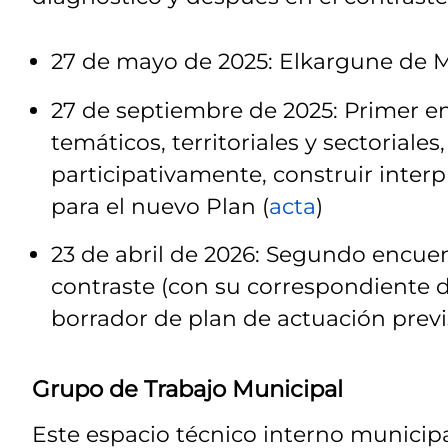
27 de mayo de 2025: Elkargune de M
27 de septiembre de 2025: Primer en
temáticos, territoriales y sectoriales
participativamente, construir inter
para el nuevo Plan (
acta
)
23 de abril de 2026: Segundo encuen
contraste (con su correspondiente d
borrador de plan de actuación previ
Grupo de Trabajo Municipal
Este espacio técnico interno municipa