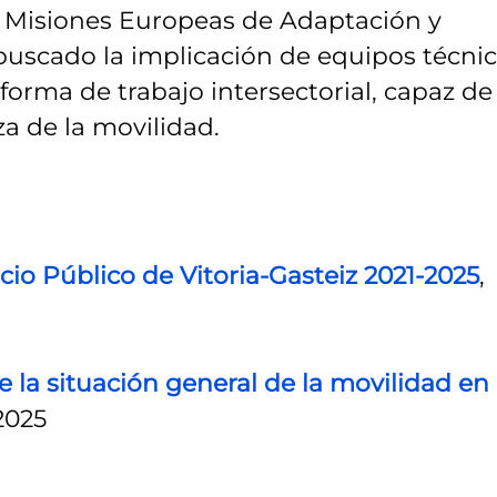
s Misiones Europeas de Adaptación y
 buscado la implicación de equipos técnic
forma de trabajo intersectorial, capaz de
a de la movilidad.
cio Público de Vitoria-Gasteiz 2021-2025
,
 la situación general de la movilidad en
2025