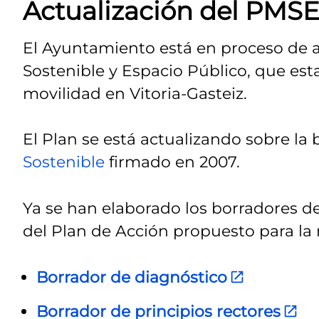
Actualización del PMS
El Ayuntamiento está en proceso de a
Sostenible y Espacio Público, que esta
movilidad en Vitoria-Gasteiz.
El Plan se está actualizando sobre la
Sostenible
firmado en 2007.
Ya se han elaborado los borradores del
del Plan de Acción propuesto para la 
Borrador de diagnóstico
Borrador de principios rectores