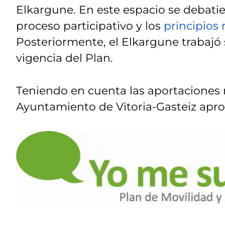
Elkargune. En este espacio se debati
proceso participativo y los
principios 
Posteriormente, el Elkargune trabajó
vigencia del Plan.
Teniendo en cuenta las aportaciones r
Ayuntamiento de Vitoria-Gasteiz apro