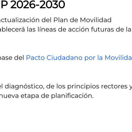
EP 2026-2030
ctualización del Plan de Movilidad
blecerá las líneas de acción futuras de la
 base del
Pacto Ciudadano por la Movilid
 diagnóstico, de los principios rectores 
nueva etapa de planificación.