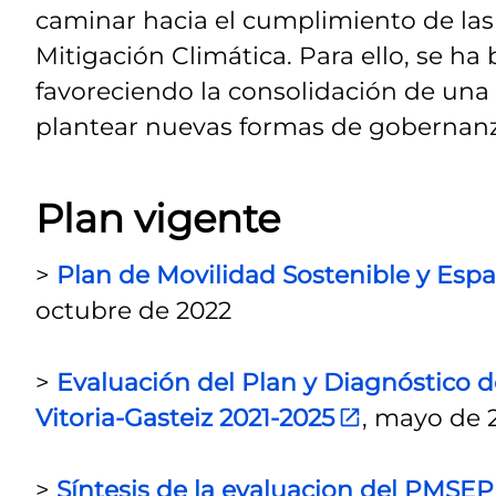
caminar hacia el cumplimiento de la
Mitigación Climática. Para ello, se ha
favoreciendo la consolidación de una 
plantear nuevas formas de gobernanz
Plan vigente
>
Plan de Movilidad Sostenible y Espa
octubre de 2022
>
Evaluación del Plan y Diagnóstico de
Vitoria-Gasteiz 2021-2025
, mayo de 
>
Síntesis de la evaluacion del PMSEP