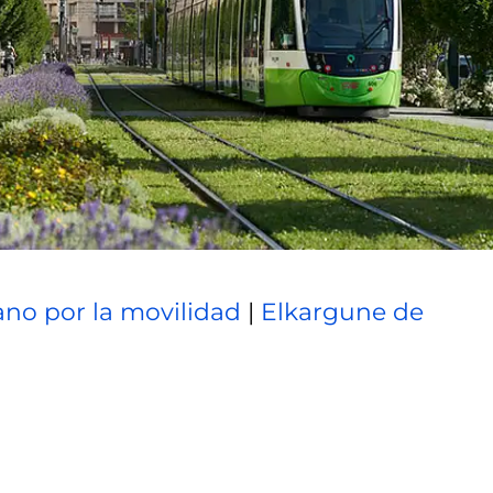
no por la movilidad
|
Elkargune de