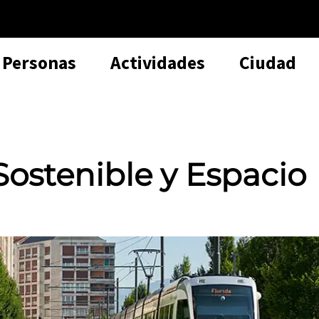
Personas
Actividades
Ciudad
Sostenible y Espacio