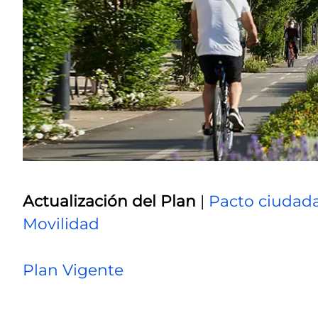
Actualización del Plan
|
Pacto ciudada
Movilidad
Plan Vigente