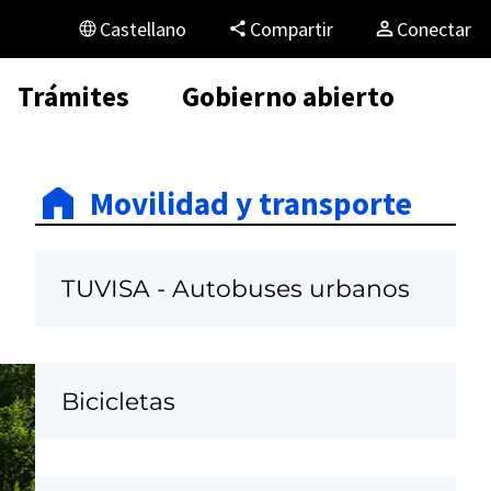
Castellano
Compartir
Conectar
Trámites
Gobierno abierto
Movilidad y transporte
TUVISA - Autobuses urbanos
Bicicletas