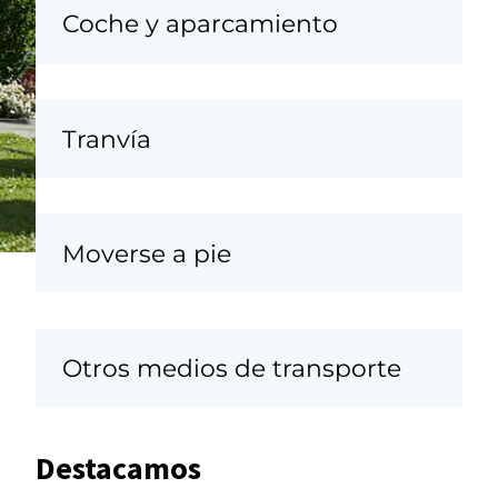
Coche y aparcamiento
Tranvía
Moverse a pie
Otros medios de transporte
Destacamos