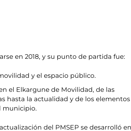
rse en 2018, y su punto de partida fue:
movilidad y el espacio público.
 en el Elkargune de Movilidad, de las
s hasta la actualidad y de los elementos
l municipio.
 actualización del PMSEP se desarrolló en