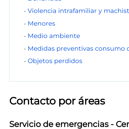
Violencia intrafamiliar y machis
Menores
Medio ambiente
Medidas preventivas consumo d
Objetos perdidos
Contacto por áreas
Servicio de emergencias - Ce