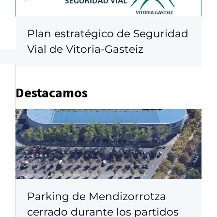
Plan estratégico de Seguridad
Vial de Vitoria-Gasteiz
Destacamos
Parking de Mendizorrotza
cerrado durante los partidos