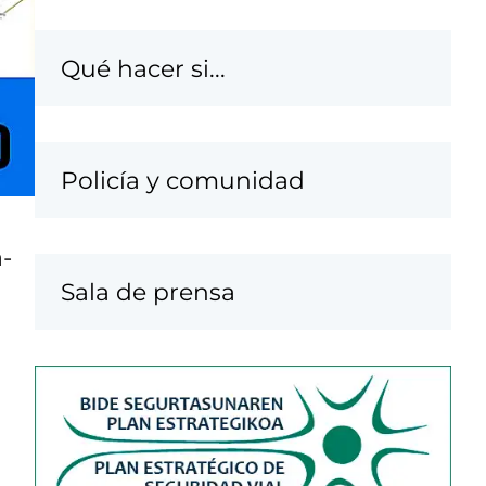
Qué hacer si...
Policía y comunidad
-
Sala de prensa