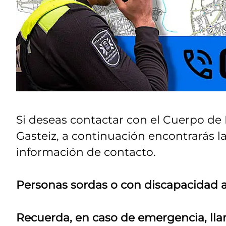
Si deseas contactar con el Cuerpo de 
Gasteiz, a continuación encontrarás l
información de contacto.
Personas sordas o con discapacidad a
Recuerda, en caso de emergencia, lla