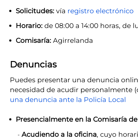
Solicitudes:
vía
registro electrónico
Horario:
de 08:00 a 14:00 horas, de l
Comisaría:
Agirrelanda
Denuncias
Puedes presentar una denuncia online 
necesidad de acudir personalmente (co
una denuncia ante la Policía Local
Presencialmente en la Comisaría de
Acudiendo a la oficina
, cuyo horar