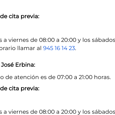
de cita previa:
 a viernes de 08:00 a 20:00 y los sábado
orario llamar al
945 16 14 23
.
 José Erbina:
io de atención es de 07:00 a 21:00 horas.
de cita previa:
 a viernes de 08:00 a 20:00 y los sábado