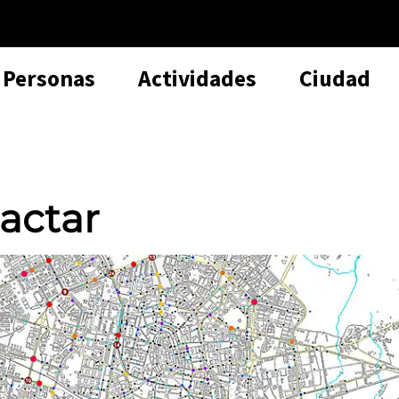
Personas
Actividades
Ciudad
tactar