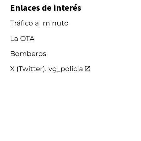
Enlaces de interés
Tráfico al minuto
La OTA
Bomberos
X (Twitter): vg_policia