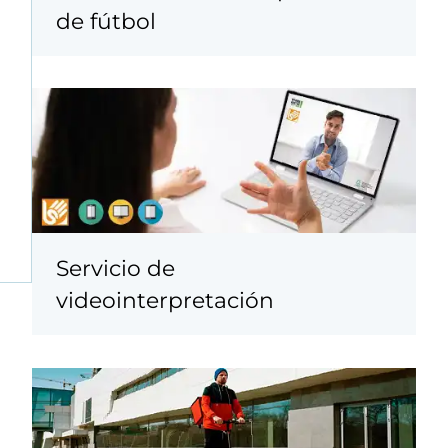
de fútbol
Servicio de
videointerpretación