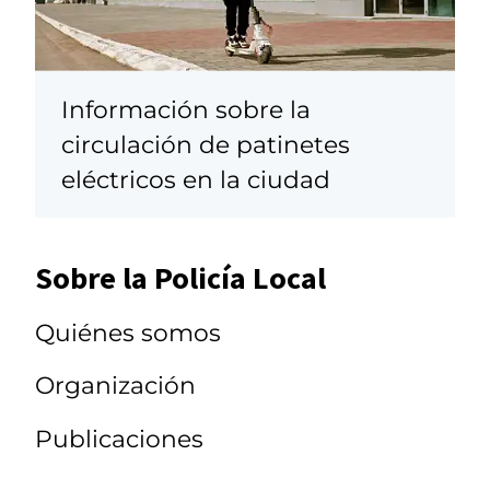
Información sobre la
circulación de patinetes
eléctricos en la ciudad
Sobre la Policía Local
Quiénes somos
Organización
Publicaciones