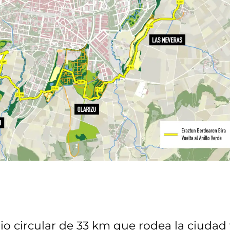
rio circular de 33 km que rodea la ciudad