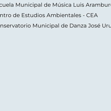
cuela Municipal de Música Luis Arambur
ntro de Estudios Ambientales - CEA
nservatorio Municipal de Danza José Ur