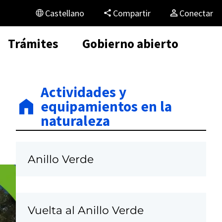
Castellano
Compartir
Conectar
Trámites
Gobierno abierto
Actividades y
equipamientos en la
naturaleza
Anillo Verde
Vuelta al Anillo Verde