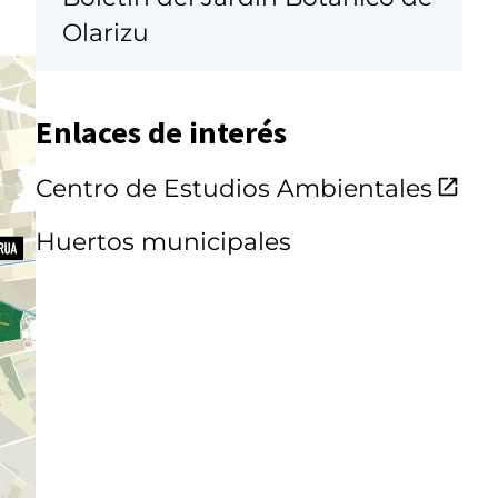
Olarizu
Enlaces de interés
Centro de Estudios Ambientales
Huertos municipales