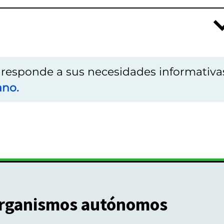
o responde a sus necesidades informativa
ano.
rganismos autónomos