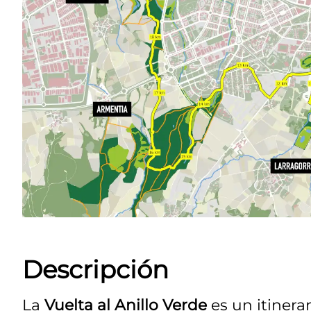
Descripción
La
Vuelta al Anillo Verde
es un itinera