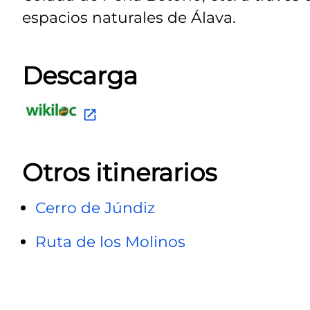
espacios naturales de Álava.
Descarga
Otros itinerarios
Cerro de Júndiz
Ruta de los Molinos