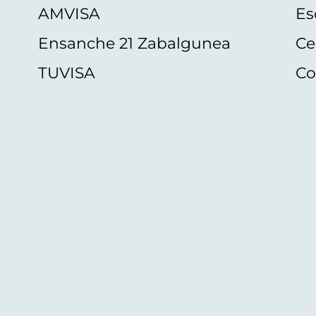
AMVISA
Es
Ensanche 21 Zabalgunea
Ce
TUVISA
Co