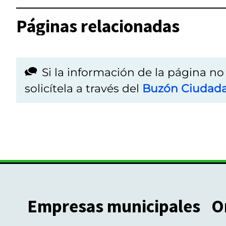
Páginas relacionadas
Si la información de la página n
solicítela a través del
Buzón Ciudad
Empresas municipales
O