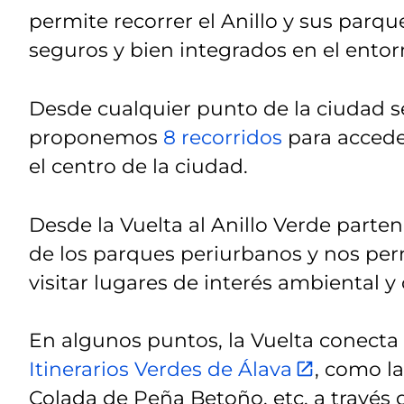
permite recorrer el Anillo y sus parque
seguros y bien integrados en el entor
Desde cualquier punto de la ciudad se
proponemos
8 recorridos
para acceder
el centro de la ciudad.
Desde la Vuelta al Anillo Verde parten
de los parques periurbanos y nos perm
visitar lugares de interés ambiental y 
En algunos puntos, la Vuelta conecta
Itinerarios Verdes de Álava
, como la
Colada de Peña Betoño, etc. a través 