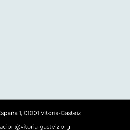
España 1, 01001 Vitoria-Gasteiz
acion@vitoria-gasteiz.org