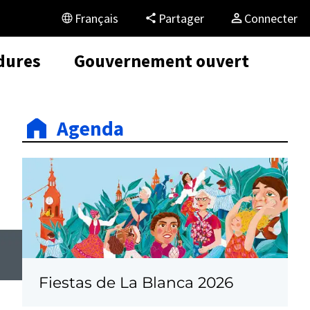
Français
Partager
Connecter
dures
Gouvernement ouvert
Agenda
Fiestas de La Blanca 2026