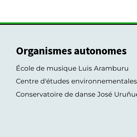
Organismes autonomes
École de musique Luis Aramburu
Centre d'études environnementale
Conservatoire de danse José Uruñu