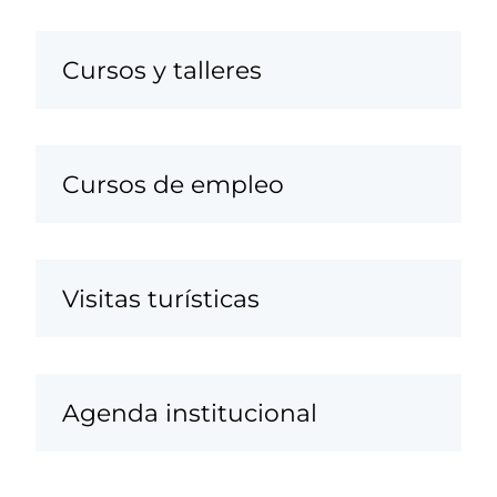
Cursos y talleres
Cursos de empleo
Visitas turísticas
Agenda institucional