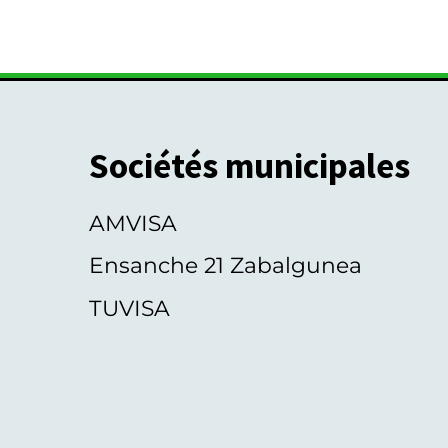
Sociétés municipales
AMVISA
Ensanche 21 Zabalgunea
TUVISA