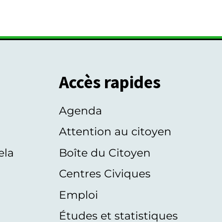
Accès rapides
Agenda
s
Attention au citoyen
ela
Boîte du Citoyen
Centres Civiques
Emploi
Études et statistiques