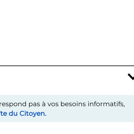
rrespond pas à vos besoins informatifs,
te du Citoyen.