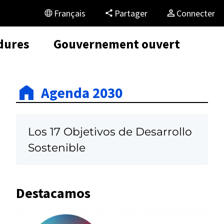
Français
Partager
Connecter
dures
Gouvernement ouvert
Agenda 2030
Los 17 Objetivos de Desarrollo
Sostenible
Destacamos