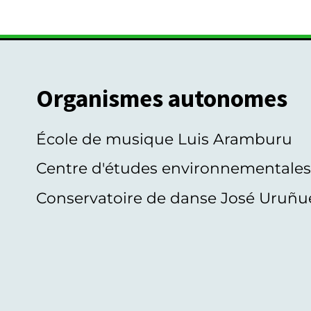
Organismes autonomes
École de musique Luis Aramburu
Centre d'études environnementale
Conservatoire de danse José Uruñu