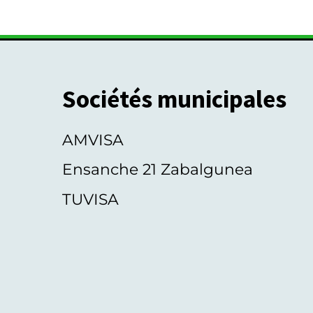
Sociétés municipales
AMVISA
Ensanche 21 Zabalgunea
TUVISA