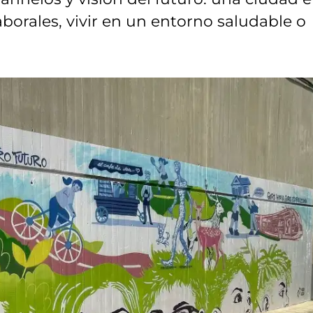
orales, vivir en un entorno saludable o