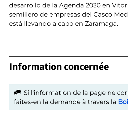
desarrollo de la Agenda 2030 en Vitor
semillero de empresas del Casco Medie
está llevando a cabo en Zaramaga.
Information concernée
Si l'information de la page ne co
faites-en la demande à travers la
Boî