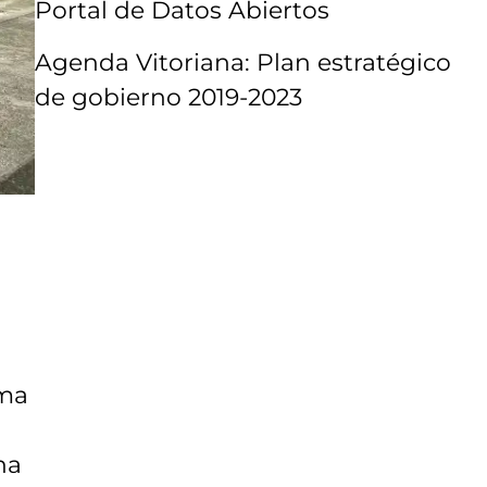
Portal de Datos Abiertos
Agenda Vitoriana: Plan estratégico
de gobierno 2019-2023
rma
ha