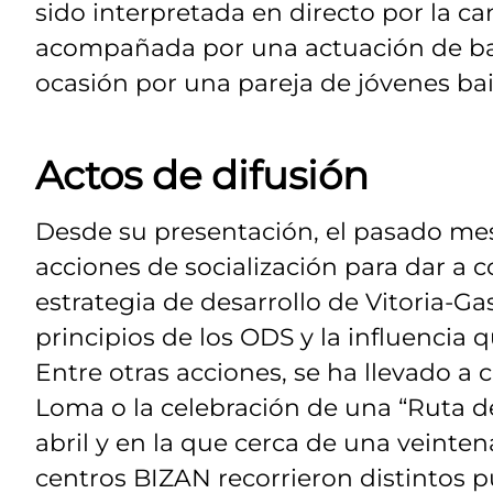
sido interpretada en directo por la ca
acompañada por una actuación de ba
ocasión por una pareja de jóvenes bail
Actos de difusión
Desde su presentación, el pasado mes
acciones de socialización para dar a 
estrategia de desarrollo de Vitoria-G
principios de los ODS y la influencia q
Entre otras acciones, se ha llevado a
Loma o la celebración de una “Ruta de
abril y en la que cerca de una veinte
centros BIZAN recorrieron distintos p