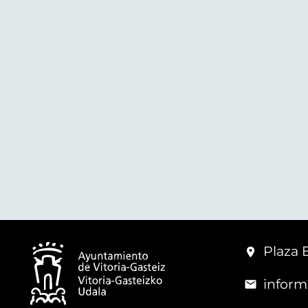
Plaza 
inform