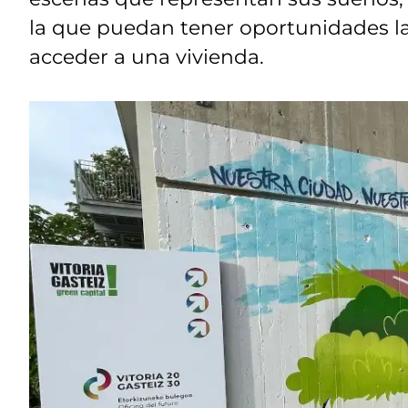
la que puedan tener oportunidades lab
acceder a una vivienda.