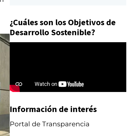
¿Cuáles son los Objetivos de
Desarrollo Sostenible?
Información de interés
Portal de Transparencia