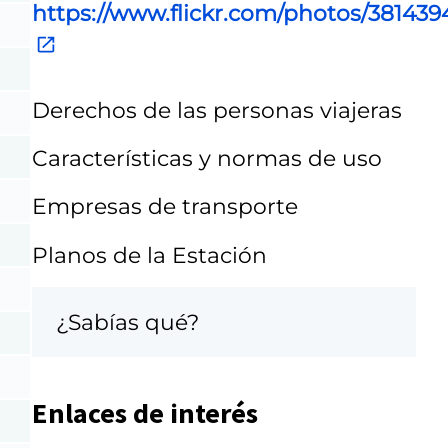
https://www.flickr.com/photos/38143
Derechos de las personas viajeras
Características y normas de uso
Empresas de transporte
Planos de la Estación
¿Sabías qué?
Enlaces de interés