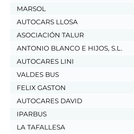
MARSOL
AUTOCARS LLOSA
ASOCIACIÓN TALUR
ANTONIO BLANCO E HIJOS, S.L.
AUTOCARES LINI
VALDES BUS
FELIX GASTON
AUTOCARES DAVID
IPARBUS
LA TAFALLESA