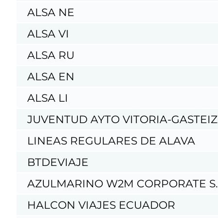
ALSA NE
ALSA VI
ALSA RU
ALSA EN
ALSA LI
JUVENTUD AYTO VITORIA-GASTEIZ
LINEAS REGULARES DE ALAVA
BTDEVIAJE
AZULMARINO W2M CORPORATE S.
HALCON VIAJES ECUADOR