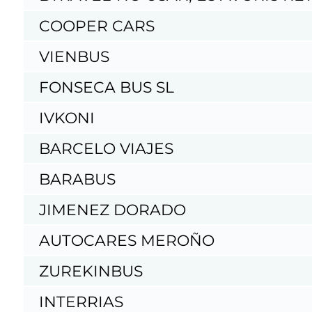
COOPER CARS
VIENBUS
FONSECA BUS SL
IVKONI
BARCELO VIAJES
BARABUS
JIMENEZ DORADO
AUTOCARES MEROÑO
ZUREKINBUS
INTERRIAS