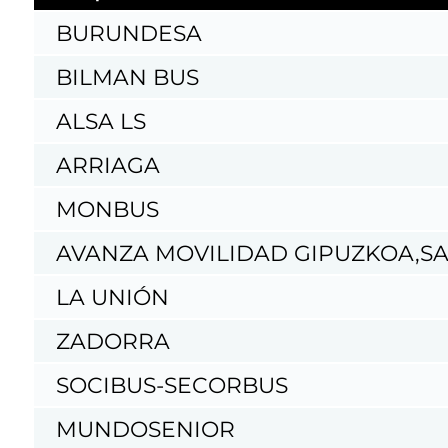
BURUNDESA
BILMAN BUS
ALSA LS
ARRIAGA
MONBUS
AVANZA MOVILIDAD GIPUZKOA,S
LA UNIÓN
ZADORRA
SOCIBUS-SECORBUS
MUNDOSENIOR