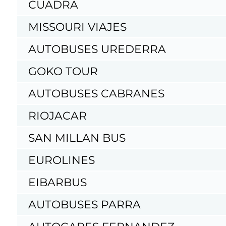
CUADRA
MISSOURI VIAJES
AUTOBUSES UREDERRA
GOKO TOUR
AUTOBUSES CABRANES
RIOJACAR
SAN MILLAN BUS
EUROLINES
EIBARBUS
AUTOBUSES PARRA