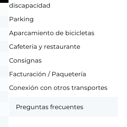
discapacidad
Parking
Aparcamiento de bicicletas
Cafetería y restaurante
Consignas
Facturación / Paquetería
Conexión con otros transportes
Preguntas frecuentes