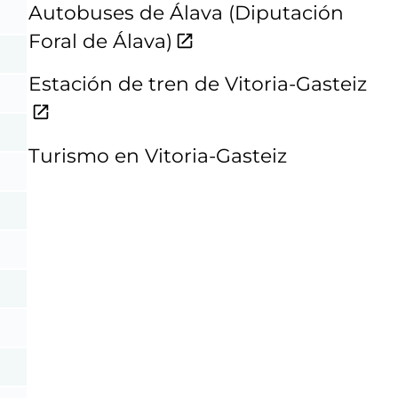
Autobuses de Álava (Diputación
Foral de Álava)
Estación de tren de Vitoria-Gasteiz
Turismo en Vitoria-Gasteiz