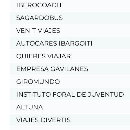
IBEROCOACH
SAGARDOBUS
VEN-T VIAJES
AUTOCARES IBARGOITI
QUIERES VIAJAR
EMPRESA GAVILANES
GIROMUNDO
INSTITUTO FORAL DE JUVENTUD
ALTUNA
VIAJES DIVERTIS