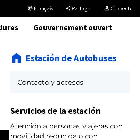
Français
Partager
Connecter
dures
Gouvernement ouvert
Estación de Autobuses
Contacto y accesos
Servicios de la estación
Atención a personas viajeras con
movilidad reducida o con