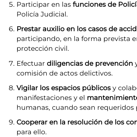
Participar en las
funciones de Policí
Policía Judicial.
Prestar auxilio en los casos de acci
participando, en la forma prevista e
protección civil.
Efectuar
diligencias de prevención
comisión de actos delictivos.
Vigilar los espacios públicos
y colab
manifestaciones y el
mantenimiento
humanas, cuando sean requeridos p
Cooperar en la resolución de los co
para ello.