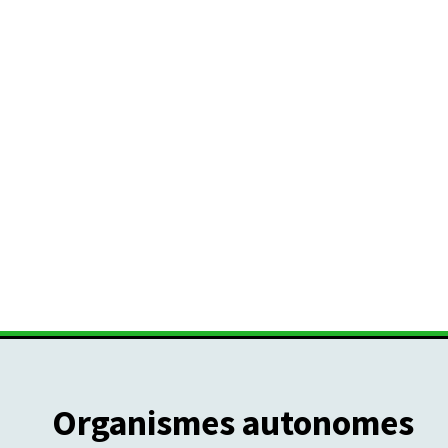
Organismes autonomes