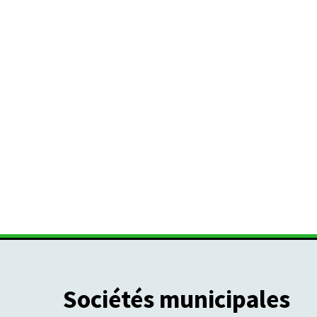
Sociétés municipales