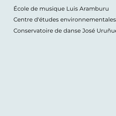
École de musique Luis Aramburu
Centre d'études environnementale
Conservatoire de danse José Uruñu