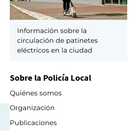
Información sobre la
circulación de patinetes
eléctricos en la ciudad
Sobre la Policía Local
Quiénes somos
Organización
Publicaciones