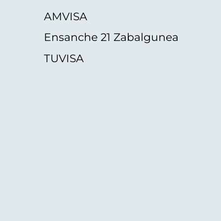
AMVISA
Ensanche 21 Zabalgunea
TUVISA