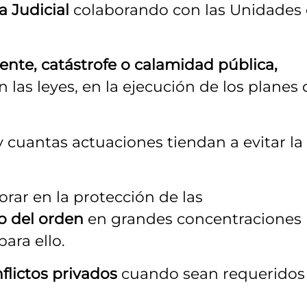
a Judicial
colaborando con las Unidades
dente, catástrofe o calamidad pública,
n las leyes, en la ejecución de los planes 
y cuantas actuaciones tiendan a evitar la
orar en la protección de las
 del orden
en grandes concentraciones
ara ello.
nflictos privados
cuando sean requeridos