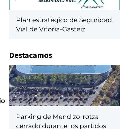
Plan estratégico de Seguridad
Vial de Vitoria-Gasteiz
Destacamos
io
s
Parking de Mendizorrotza
cerrado durante los partidos