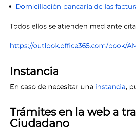
Domiciliación bancaria de las factu
Todos ellos se atienden mediante cita 
https://outlook.office365.com/book/
Instancia
En caso de necesitar una
instancia
, 
Trámites en la web a tra
Ciudadano