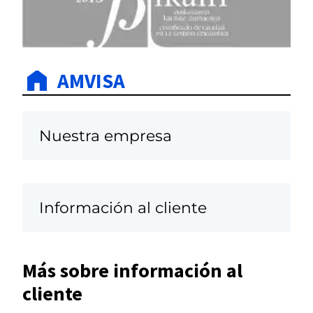
AMVISA
Nuestra empresa
Información al cliente
Más sobre información al
cliente