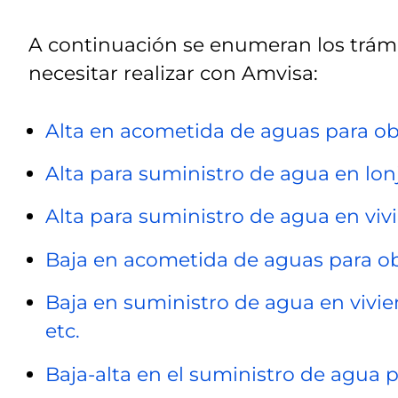
A continuación se enumeran los trám
necesitar realizar con Amvisa:
Alta en acometida de aguas para ob
Alta para suministro de agua en lonja
Alta para suministro de agua en v
Baja en acometida de aguas para o
Baja en suministro de agua en viviend
etc.
Baja-alta en el suministro de agua 