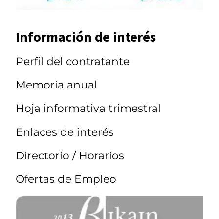
Información de interés
Perfil del contratante
Memoria anual
Hoja informativa trimestral
Enlaces de interés
Directorio / Horarios
Ofertas de Empleo