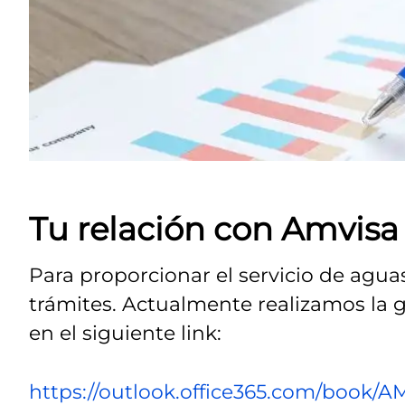
Tu relación con Amvisa
Para proporcionar el servicio de agua
trámites. Actualmente realizamos la 
en el siguiente link:
https://outlook.office365.com/book/