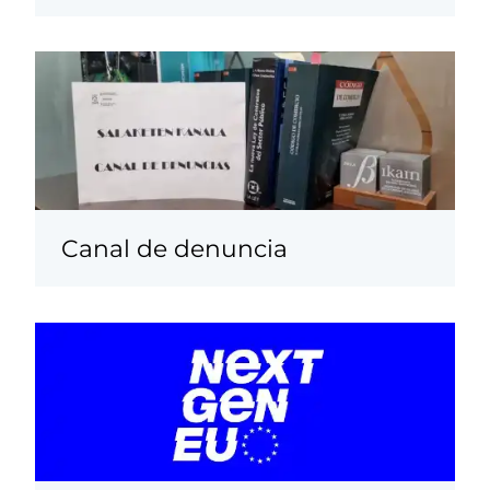
Canal de denuncia