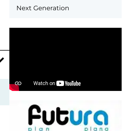
Next Generation