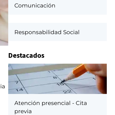
Comunicación
Responsabilidad Social
Destacados
ia
Atención presencial - Cita
previa