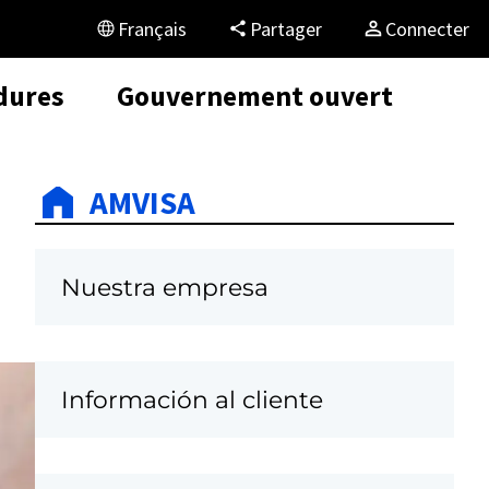
Français
Partager
Connecter
dures
Gouvernement ouvert
AMVISA
Nuestra empresa
Información al cliente