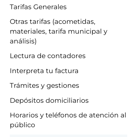
Tarifas Generales
Otras tarifas (acometidas,
materiales, tarifa municipal y
análisis)
Lectura de contadores
Interpreta tu factura
Trámites y gestiones
Depósitos domiciliarios
Horarios y teléfonos de atención al
público