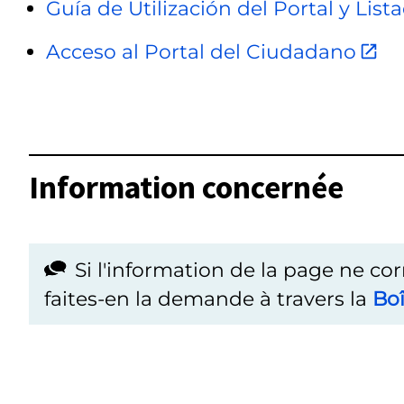
Guía de Utilización del Portal y Lis
Acceso al Portal del Ciudadano
Information concernée
Si l'information de la page ne co
faites-en la demande à travers la
Boî