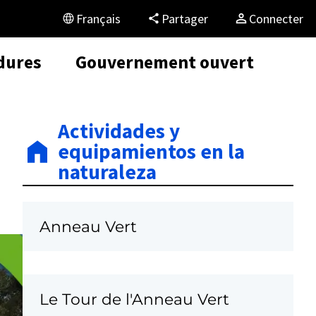
Français
Partager
Connecter
dures
Gouvernement ouvert
Actividades y
equipamientos en la
naturaleza
Anneau Vert
Le Tour de l'Anneau Vert