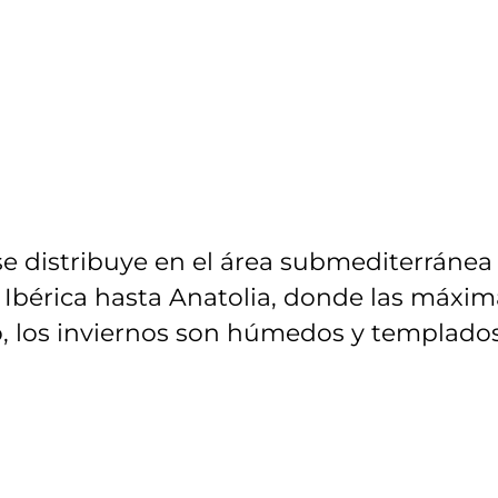
 se distribuye en el área submediterránea
 Ibérica hasta Anatolia, donde las máxim
, los inviernos son húmedos y templados