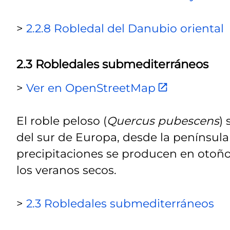
>
2.2.8 Robledal del Danubio oriental
2.3 Robledales submediterráneos
>
Ver en OpenStreetMap
El roble peloso (
Quercus pubescens
)
del sur de Europa, desde la península
precipitaciones se producen en otoño
los veranos secos.
>
2.3 Robledales submediterráneos