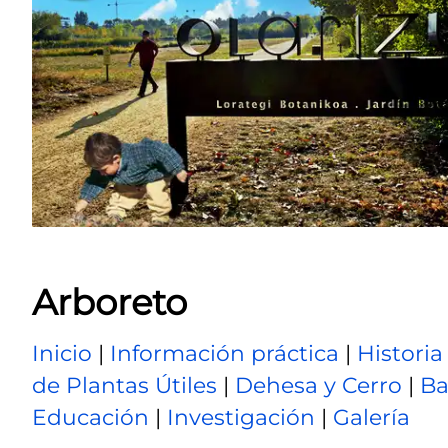
Arboreto
Inicio
|
Información práctica
|
Historia
de Plantas Útiles
|
Dehesa y Cerro
|
Ba
Educación
|
Investigación
|
Galería