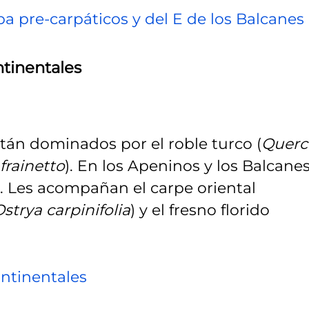
a pre-carpáticos y del E de los Balcanes
tinentales
tán dominados por el roble turco (
Querc
frainetto
). En los Apeninos y los Balcanes
. Les acompañan el carpe oriental
strya carpinifolia
) y el fresno florido
ntinentales