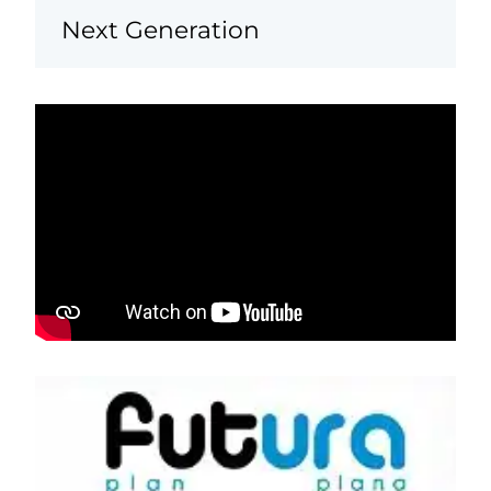
Next Generation