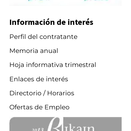
Información de interés
Perfil del contratante
Memoria anual
Hoja informativa trimestral
Enlaces de interés
Directorio / Horarios
Ofertas de Empleo