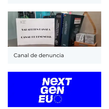
Canal de denuncia