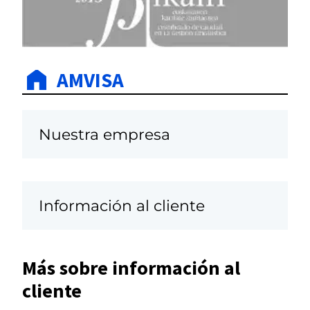
AMVISA
Nuestra empresa
Información al cliente
Más sobre información al
cliente