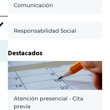
Comunicación
Responsabilidad Social
Destacados
Atención presencial - Cita
previa