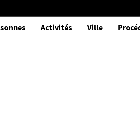
rsonnes
Activités
Ville
Procé