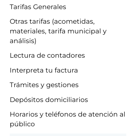
Tarifas Generales
Otras tarifas (acometidas,
materiales, tarifa municipal y
análisis)
Lectura de contadores
Interpreta tu factura
Trámites y gestiones
Depósitos domiciliarios
Horarios y teléfonos de atención al
público