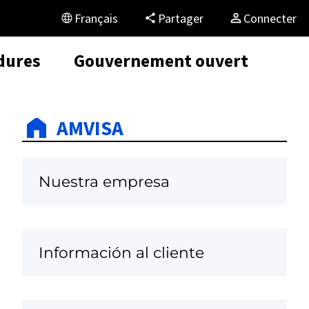
Français
Partager
Connecter
dures
Gouvernement ouvert
AMVISA
Nuestra empresa
Información al cliente