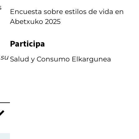
s
Encuesta sobre estilos de vida en
Abetxuko 2025
Participa
 su
Salud y Consumo Elkargunea