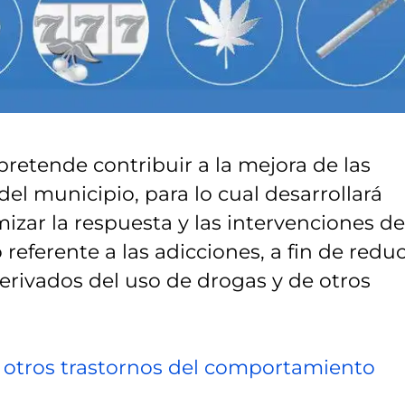
 pretende contribuir a la mejora de las
el municipio, para lo cual desarrollará
izar la respuesta y las intervenciones de
referente a las adicciones, a fin de reduc
erivados del uso de drogas y de otros
.
 y otros trastornos del comportamiento