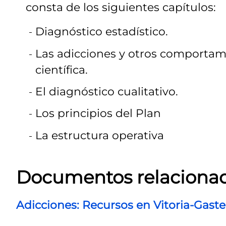
consta de los siguientes capítulos:
Diagnóstico estadístico.
Las adicciones y otros comportamie
científica.
El diagnóstico cualitativo.
Los principios del Plan
La estructura operativa
Documentos relaciona
Adicciones: Recursos en Vitoria-Gaste