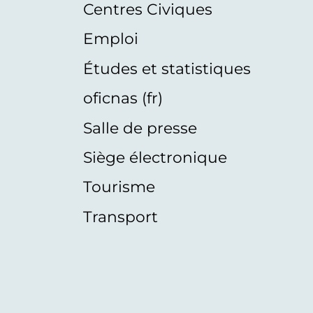
Centres Civiques
Emploi
Études et statistiques
oficnas (fr)
Salle de presse
Siège électronique
Tourisme
Transport