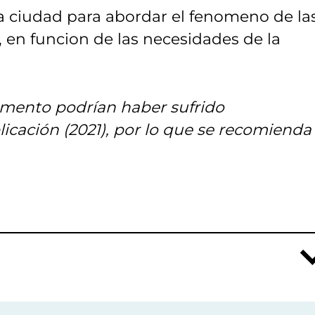
a ciudad para abordar el fenomeno de la
, en funcion de las necesidades de la
umento podrían haber sufrido
icación (2021), por lo que se recomienda