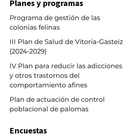
Planes y programas
Programa de gestión de las
colonias felinas
III Plan de Salud de Vitoria-Gasteiz
(2024-2029)
IV Plan para reducir las adicciones
y otros trastornos del
comportamiento afines
Plan de actuación de control
poblacional de palomas
Encuestas