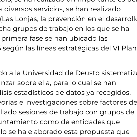
diversos servicios, se han realizado
(Las Lonjas, la prevención en el desarroll
rcha grupos de trabajo en los que se ha
 primera fase se han ubicado las
 según las líneas estratégicas del VI Plan
o a la Universidad de Deusto sistematiz
nzar sobre ella, para lo cual se han
isis estadísticos de datos ya recogidos,
orías e investigaciones sobre factores d
ollado sesiones de trabajo con grupos de
Ayuntamiento como de entidades que
llo se ha elaborado esta propuesta que