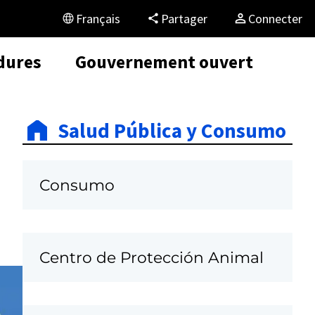
Français
Partager
Connecter
dures
Gouvernement ouvert
Salud Pública y Consumo
Consumo
Centro de Protección Animal