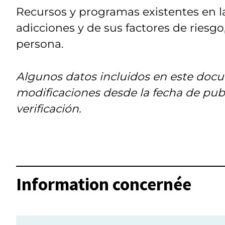
Recursos y programas existentes en l
adicciones y de sus factores de riesgo
persona.
Algunos datos incluidos en este doc
modificaciones desde la fecha de publ
verificación.
Information concernée