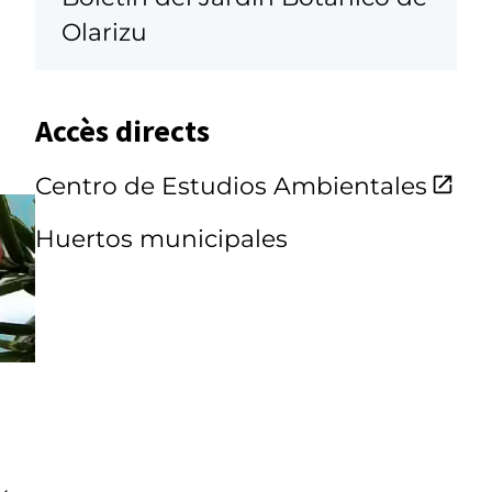
Olarizu
Accès directs
Centro de Estudios Ambientales
Huertos municipales