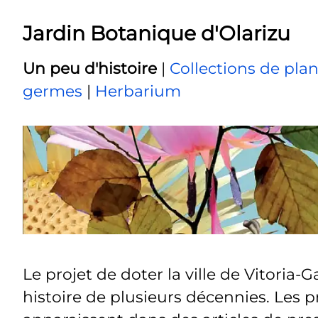
Jardin Botanique d'Olarizu
Un peu d'histoire
|
Collections de plan
germes
|
Herbarium
Le projet de doter la ville de Vitoria
histoire de plusieurs décennies. Les p