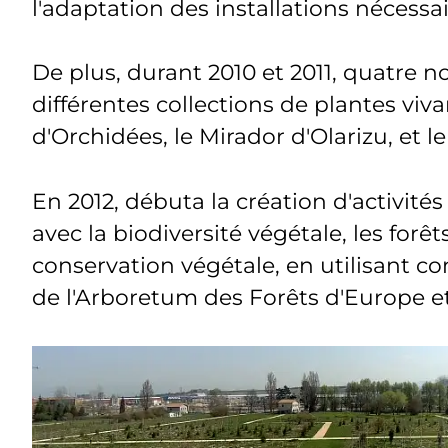
l'adaptation des installations nécessai
De plus, durant 2010 et 2011, quatre 
différentes collections de plantes vivan
d'Orchidées, le Mirador d'Olarizu, et l
En 2012, débuta la création d'activit
avec la biodiversité végétale, les forêt
conservation végétale, en utilisant c
de l'Arboretum des Forêts d'Europe 