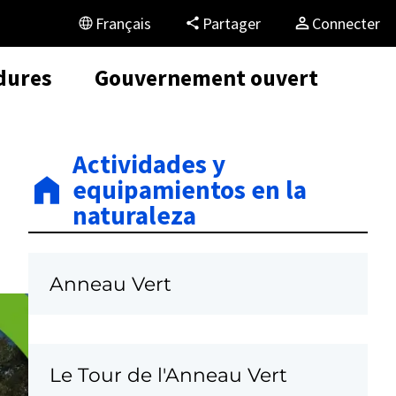
Français
Partager
Connecter
dures
Gouvernement ouvert
Actividades y
equipamientos en la
naturaleza
Anneau Vert
Le Tour de l'Anneau Vert