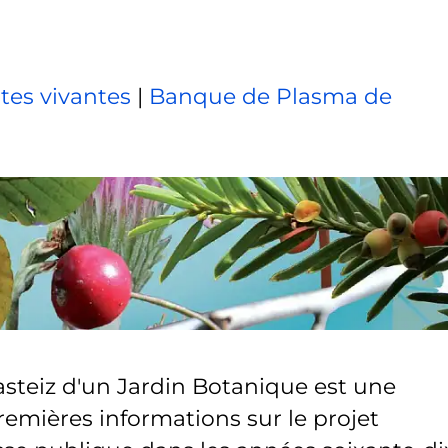
tes vivantes
|
Banque de Plasma de
-Gasteiz d'un Jardin Botanique est une
remières informations sur le projet