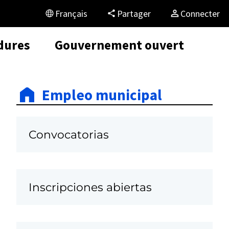
Français
Partager
Connecter
dures
Gouvernement ouvert
Empleo municipal
Convocatorias
Inscripciones abiertas