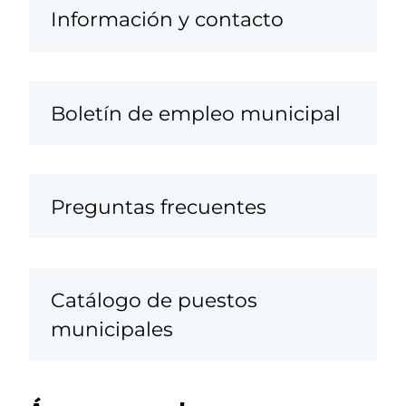
Información y contacto
Boletín de empleo municipal
Preguntas frecuentes
Catálogo de puestos
municipales