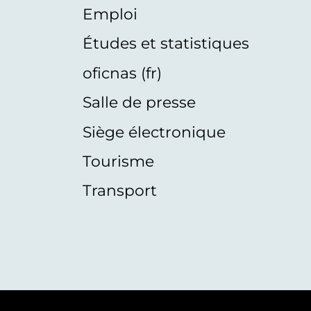
Emploi
Études et statistiques
oficnas (fr)
Salle de presse
Siège électronique
Tourisme
Transport