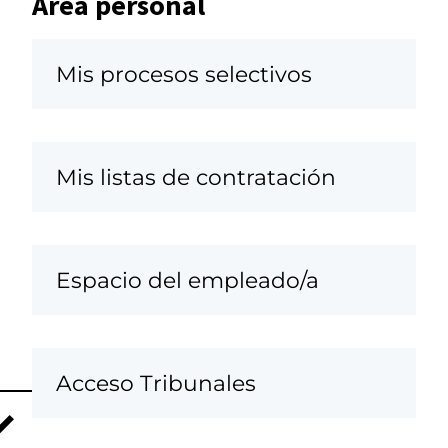
Área personal
Mis procesos selectivos
Mis listas de contratación
Espacio del empleado/a
Acceso Tribunales