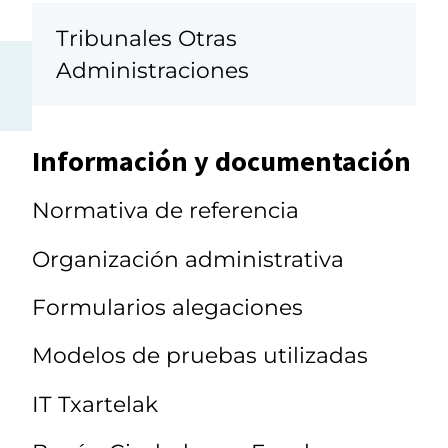
Tribunales Otras
Administraciones
Información y documentación
Normativa de referencia
Organización administrativa
Formularios alegaciones
Modelos de pruebas utilizadas
IT Txartelak