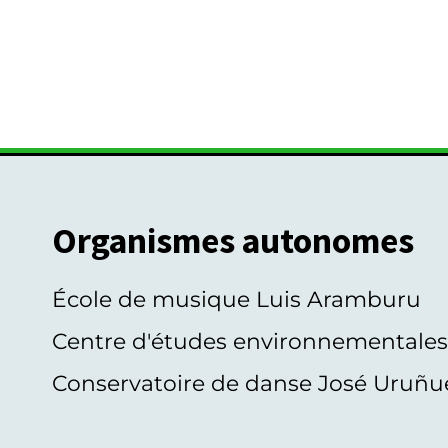
Organismes autonomes
École de musique Luis Aramburu
Centre d'études environnementale
Conservatoire de danse José Uruñu