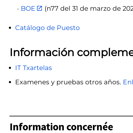
BOE
(n77 del 31 de marzo de 202
Catálogo de Puesto
Información compleme
IT Txartelas
Examenes y pruebas otros años.
Enl
Information concernée