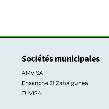
Sociétés municipales
AMVISA
Ensanche 21 Zabalgunea
TUVISA