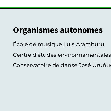
Organismes autonomes
École de musique Luis Aramburu
Centre d'études environnementale
Conservatoire de danse José Uruñu