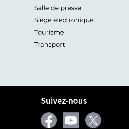
Salle de presse
Siège électronique
Tourisme
Transport
Suivez-nous
Facebook
Youtube
Twitter