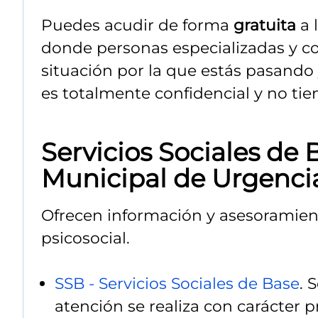
Puedes acudir de forma
gratuita
a 
donde personas especializadas y con
situación por la que estás pasando
es totalmente confidencial y no ti
Servicios Sociales de B
Municipal de Urgencia
Ofrecen información y asesoramien
psicosocial.
SSB - Servicios Sociales de Base
. 
atención se realiza con carácter p