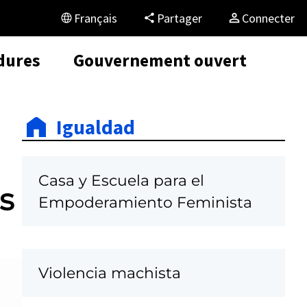
Français
Partager
Connecter
dures
Gouvernement ouvert
Igualdad
Casa y Escuela para el
s
Empoderamiento Feminista
Violencia machista