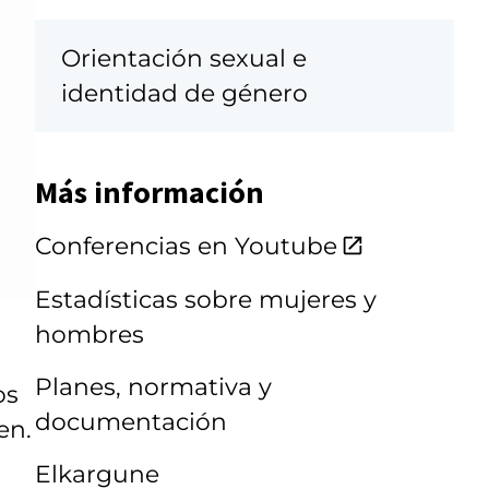
Orientación sexual e
identidad de género
Más información
Conferencias en Youtube
Estadísticas sobre mujeres y
hombres
Planes, normativa y
os
documentación
en.
Elkargune