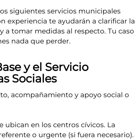
los siguientes servicios municipales
 experiencia te ayudarán a clarificar la
 y a tomar medidas al respecto. Tu caso
enes nada que perder.
ase y el Servicio
s Sociales
to, acompañamiento y apoyo social o
Se ubican en los centros cívicos. La
referente o urgente (si fuera necesario).