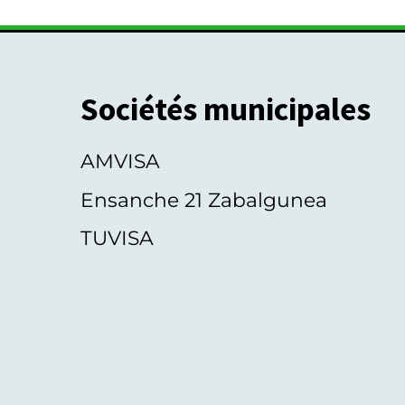
Sociétés municipales
AMVISA
Ensanche 21 Zabalgunea
TUVISA