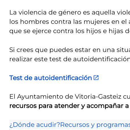
La violencia de género es aquella vio
los hombres contra las mujeres en el 
que se ejerce contra los hijos e hijas 
Si crees que puedes estar en una situ
realizar este test de autoidentificación
Test de autoidentificación
El Ayuntamiento de Vitoria-Gasteiz c
recursos para atender y acompañar a 
¿Dónde acudir?
Recursos y programa