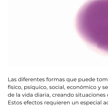
Las diferentes formas que puede tom
físico, psíquico, social, económico y 
de la vida diaria, creando situaciones
Estos efectos requieren un especial