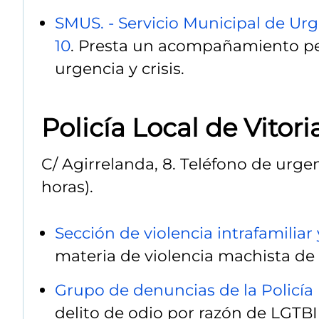
SMUS. - Servicio Municipal de Urg
10
. Presta un acompañamiento pe
urgencia y crisis.
Policía Local de Vitori
C/ Agirrelanda, 8. Teléfono de urge
horas).
Sección de violencia intrafamiliar
materia de violencia machista de l
Grupo de denuncias de la Policía 
delito de odio por razón de LGTBI