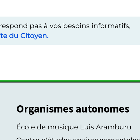
rrespond pas à vos besoins informatifs,
te du Citoyen.
Organismes autonomes
École de musique Luis Aramburu