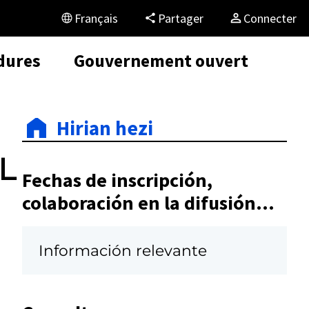
Français
Partager
Connecter
dures
Gouvernement ouvert
Hirian hezi
L
Fechas de inscripción,
colaboración en la difusión...
Información relevante