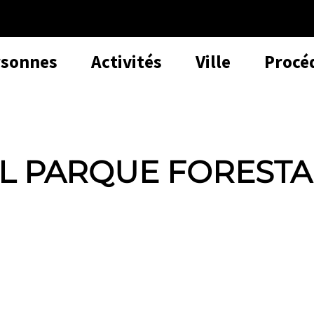
rsonnes
Activités
Ville
Procé
L PARQUE FORESTA