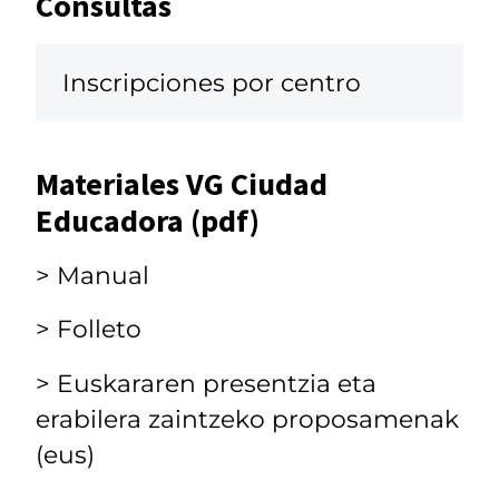
Consultas
Inscripciones por centro
Materiales VG Ciudad
Educadora (pdf)
> Manual
> Folleto
> Euskararen presentzia eta
erabilera zaintzeko proposamenak
(eus)