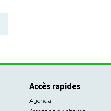
Accès rapides
Agenda