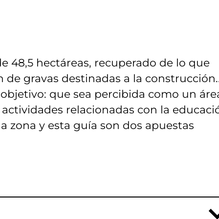
e 48,5 hectáreas, recuperado de lo que
 de gravas destinadas a la construcción.
 objetivo: que sea percibida como un áre
 actividades relacionadas con la educaci
la zona y esta guía son dos apuestas