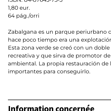
1,80 eur.
64 pág./orri
Zabalgana es un parque periurbano d
hace poco tiempo era una explotación
Esta zona verde se creó con un doble
recreativa y que sirva de promotor de
ambiental. La propia restauración de 
importantes para conseguirlo.
Information concernée