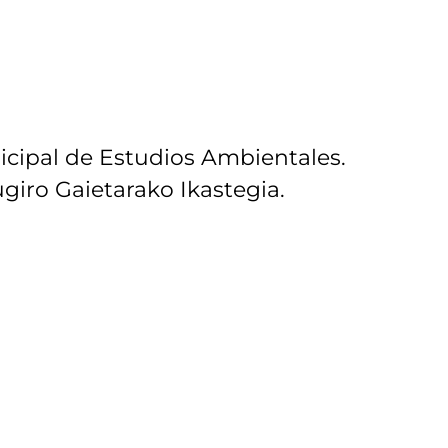
icipal de Estudios Ambientales.
giro Gaietarako Ikastegia.